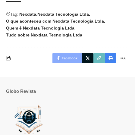
Tag:
Nexdata
Nexdata Tecnologia Ltda
O que aconteceu com Nexdata Tecnologia Ltda
Quem é Nexdata Tecnologia Ltda
Tudo sobre Nexdata Tecnologia Ltda
Facebook
Globo Revista