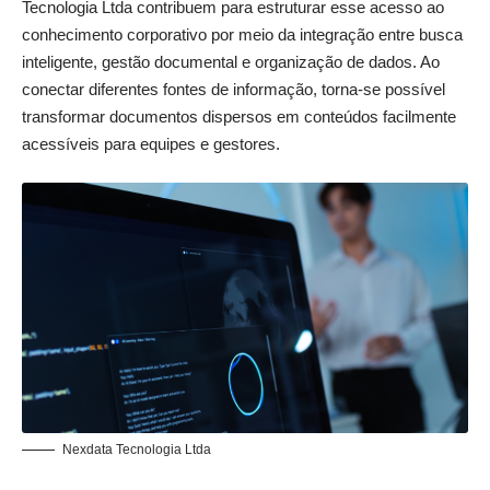
Tecnologia Ltda contribuem para estruturar esse acesso ao
conhecimento corporativo por meio da integração entre busca
inteligente, gestão documental e organização de dados. Ao
conectar diferentes fontes de informação, torna-se possível
transformar documentos dispersos em conteúdos facilmente
acessíveis para equipes e gestores.
Nexdata Tecnologia Ltda