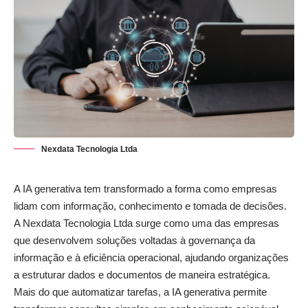
Nexdata Tecnologia Ltda
A IA generativa tem transformado a forma como empresas
lidam com informação, conhecimento e tomada de decisões.
A Nexdata Tecnologia Ltda surge como uma das empresas
que desenvolvem soluções voltadas à governança da
informação e à eficiência operacional, ajudando organizações
a estruturar dados e documentos de maneira estratégica.
Mais do que automatizar tarefas, a IA generativa permite