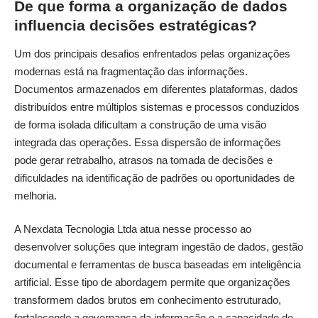
De que forma a organização de dados
influencia decisões estratégicas?
Um dos principais desafios enfrentados pelas organizações
modernas está na fragmentação das informações.
Documentos armazenados em diferentes plataformas, dados
distribuídos entre múltiplos sistemas e processos conduzidos
de forma isolada dificultam a construção de uma visão
integrada das operações. Essa dispersão de informações
pode gerar retrabalho, atrasos na tomada de decisões e
dificuldades na identificação de padrões ou oportunidades de
melhoria.
A Nexdata Tecnologia Ltda atua nesse processo ao
desenvolver soluções que integram ingestão de dados, gestão
documental e ferramentas de busca baseadas em inteligência
artificial. Esse tipo de abordagem permite que organizações
transformem dados brutos em conhecimento estruturado,
fortalecendo a governança da informação e a capacidade de