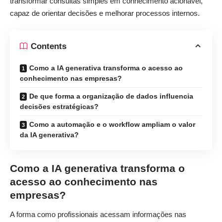
transformar consultas simples em conhecimento acionável,
capaz de orientar decisões e melhorar processos internos.
Contents
Como a IA generativa transforma o acesso ao
conhecimento nas empresas?
De que forma a organização de dados influencia
decisões estratégicas?
Como a automação e o workflow ampliam o valor
da IA generativa?
Como a IA generativa transforma o
acesso ao conhecimento nas
empresas?
A forma como profissionais acessam informações nas