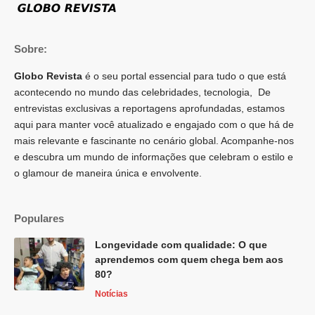
Sobre:
Globo Revista
é o seu portal essencial para tudo o que está
acontecendo no mundo das celebridades, tecnologia, De
entrevistas exclusivas a reportagens aprofundadas, estamos
aqui para manter você atualizado e engajado com o que há de
mais relevante e fascinante no cenário global. Acompanhe-nos
e descubra um mundo de informações que celebram o estilo e
o glamour de maneira única e envolvente.
Populares
Longevidade com qualidade: O que
aprendemos com quem chega bem aos
80?
Notícias