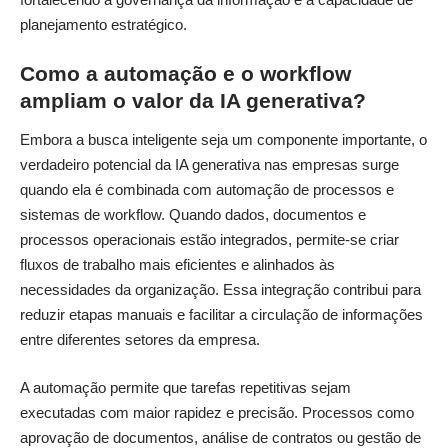
planejamento estratégico.
Como a automação e o workflow
ampliam o valor da IA generativa?
Embora a busca inteligente seja um componente importante, o
verdadeiro potencial da IA generativa nas empresas surge
quando ela é combinada com automação de processos e
sistemas de workflow. Quando dados, documentos e
processos operacionais estão integrados, permite-se criar
fluxos de trabalho mais eficientes e alinhados às
necessidades da organização. Essa integração contribui para
reduzir etapas manuais e facilitar a circulação de informações
entre diferentes setores da empresa.
A automação permite que tarefas repetitivas sejam
executadas com maior rapidez e precisão. Processos como
aprovação de documentos, análise de contratos ou gestão de