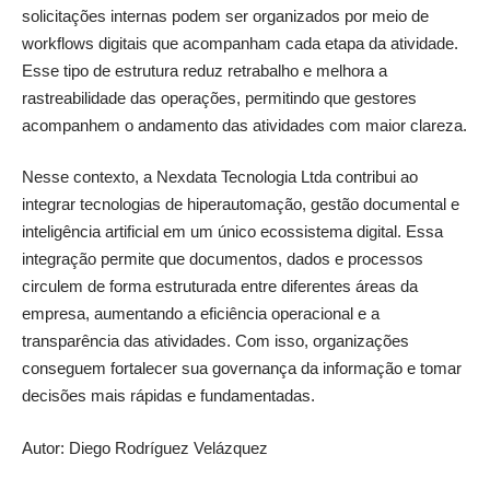
solicitações internas podem ser organizados por meio de
workflows digitais que acompanham cada etapa da atividade.
Esse tipo de estrutura reduz retrabalho e melhora a
rastreabilidade das operações, permitindo que gestores
acompanhem o andamento das atividades com maior clareza.
Nesse contexto, a Nexdata Tecnologia Ltda contribui ao
integrar tecnologias de hiperautomação, gestão documental e
inteligência artificial em um único ecossistema digital. Essa
integração permite que documentos, dados e processos
circulem de forma estruturada entre diferentes áreas da
empresa, aumentando a eficiência operacional e a
transparência das atividades. Com isso, organizações
conseguem fortalecer sua governança da informação e tomar
decisões mais rápidas e fundamentadas.
Autor: Diego Rodríguez Velázquez