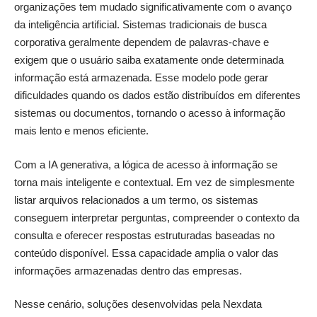
organizações tem mudado significativamente com o avanço
da inteligência artificial. Sistemas tradicionais de busca
corporativa geralmente dependem de palavras-chave e
exigem que o usuário saiba exatamente onde determinada
informação está armazenada. Esse modelo pode gerar
dificuldades quando os dados estão distribuídos em diferentes
sistemas ou documentos, tornando o acesso à informação
mais lento e menos eficiente.
Com a IA generativa, a lógica de acesso à informação se
torna mais inteligente e contextual. Em vez de simplesmente
listar arquivos relacionados a um termo, os sistemas
conseguem interpretar perguntas, compreender o contexto da
consulta e oferecer respostas estruturadas baseadas no
conteúdo disponível. Essa capacidade amplia o valor das
informações armazenadas dentro das empresas.
Nesse cenário, soluções desenvolvidas pela Nexdata