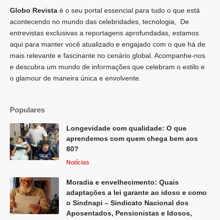
Globo Revista
é o seu portal essencial para tudo o que está
acontecendo no mundo das celebridades, tecnologia, De
entrevistas exclusivas a reportagens aprofundadas, estamos
aqui para manter você atualizado e engajado com o que há de
mais relevante e fascinante no cenário global. Acompanhe-nos
e descubra um mundo de informações que celebram o estilo e
o glamour de maneira única e envolvente.
Populares
Longevidade com qualidade: O que
aprendemos com quem chega bem aos
80?
Notícias
Moradia e envelhecimento: Quais
adaptações a lei garante ao idoso e como
o Sindnapi – Sindicato Nacional dos
Aposentados, Pensionistas e Idosos,