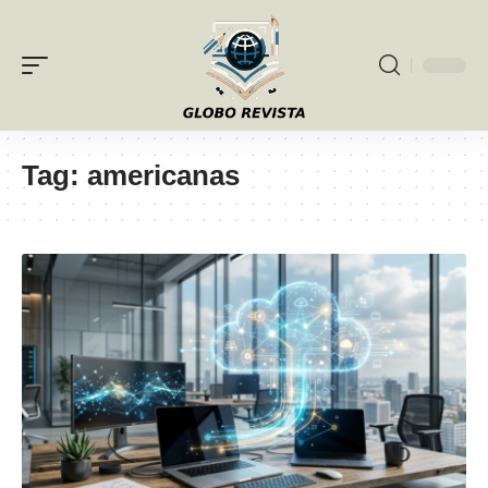
Tag:
americanas