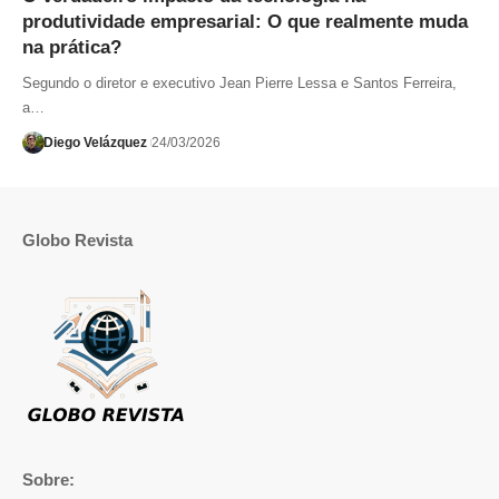
produtividade empresarial: O que realmente muda
na prática?
Segundo o diretor e executivo Jean Pierre Lessa e Santos Ferreira,
a…
Diego Velázquez
24/03/2026
Globo Revista
Sobre: