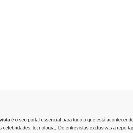
vista
é o seu portal essencial para tudo o que está acontecend
 celebridades, tecnologia, De entrevistas exclusivas a report