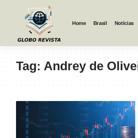
Home
Brasil
Notícias
Tag:
Andrey de Olive