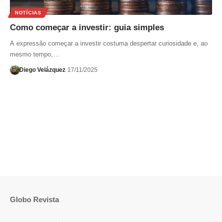
NOTÍCIAS
Como começar a investir: guia simples
A expressão começar a investir costuma despertar curiosidade e, ao
mesmo tempo,…
Diego Velázquez
17/11/2025
Globo Revista