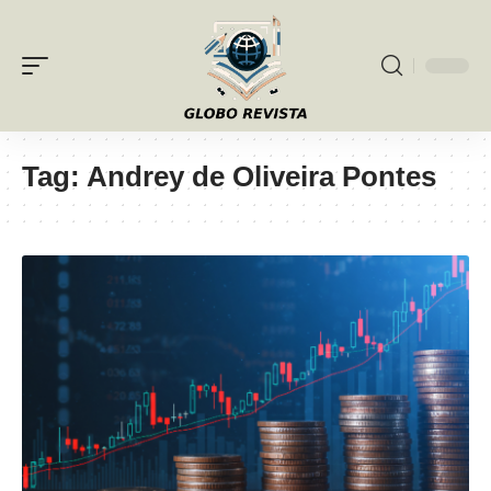
Tag:
Andrey de Oliveira Pontes