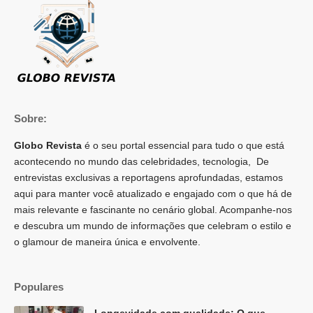
Sobre:
Globo Revista
é o seu portal essencial para tudo o que está
acontecendo no mundo das celebridades, tecnologia, De
entrevistas exclusivas a reportagens aprofundadas, estamos
aqui para manter você atualizado e engajado com o que há de
mais relevante e fascinante no cenário global. Acompanhe-nos
e descubra um mundo de informações que celebram o estilo e
o glamour de maneira única e envolvente.
Populares
Longevidade com qualidade: O que