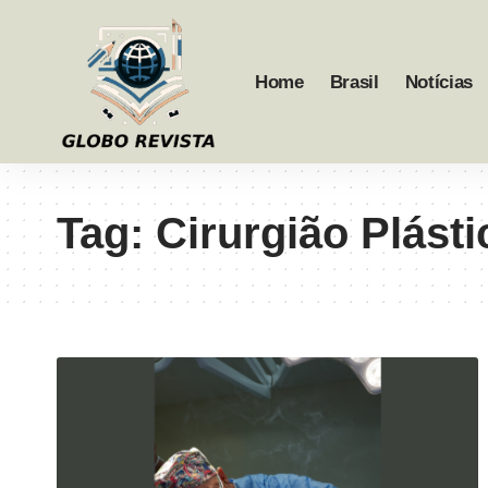
Home
Brasil
Notícias
Tag:
Cirurgião Plást