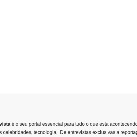
vista
é o seu portal essencial para tudo o que está acontecend
 celebridades, tecnologia, De entrevistas exclusivas a report