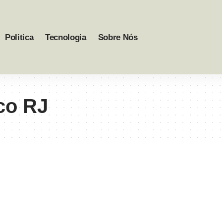
Politica
Tecnologia
Sobre Nós
ico RJ