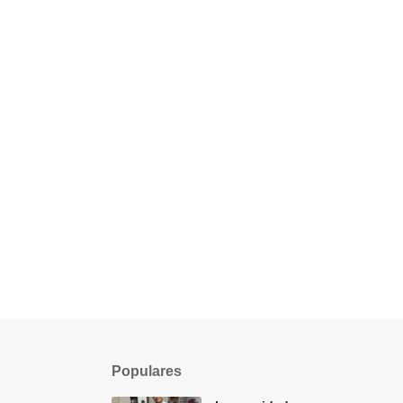
Populares