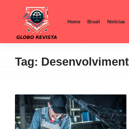
Home
Brasil
Notícias
Tag:
Desenvolvimento