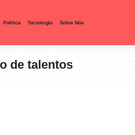
Politica
Tecnologia
Sobre Nós
 de talentos