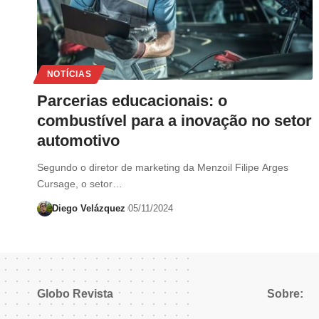
NOTÍCIAS
Parcerias educacionais: o
combustível para a inovação no setor
automotivo
Segundo o diretor de marketing da Menzoil Filipe Arges
Cursage, o setor…
Diego Velázquez
05/11/2024
Globo Revista
Sobre: