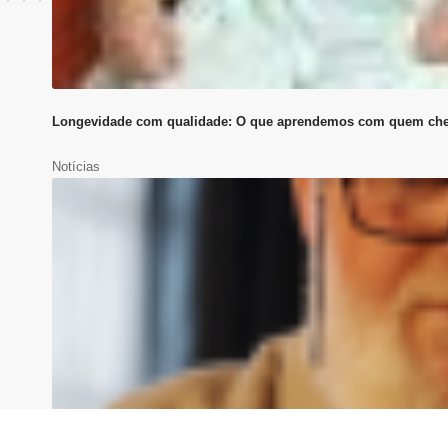
Longevidade com qualidade: O que aprendemos com quem ch
Notícias