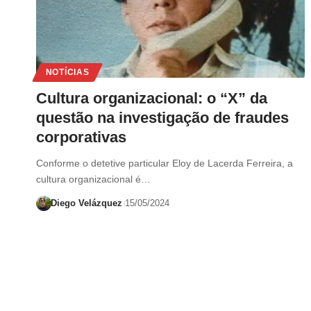
NOTÍCIAS
Cultura organizacional: o “X” da
questão na investigação de fraudes
corporativas
Conforme o detetive particular Eloy de Lacerda Ferreira, a
cultura organizacional é…
Diego Velázquez
15/05/2024