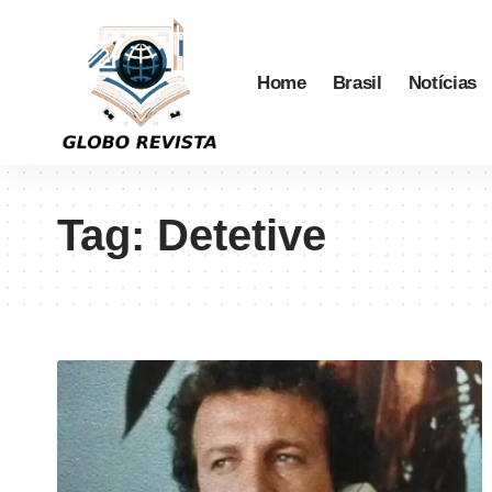
Home
Brasil
Notícias
Tag:
Detetive