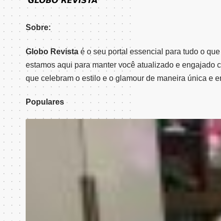
Sobre:
Globo Revista
é o seu portal essencial para tudo o qu
estamos aqui para manter você atualizado e engajado 
que celebram o estilo e o glamour de maneira única e e
Populares