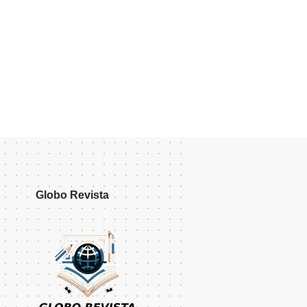
Globo Revista