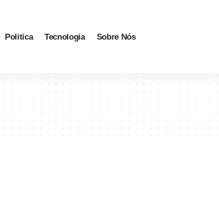
Politica
Tecnologia
Sobre Nós