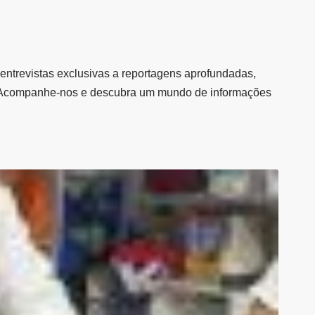
entrevistas exclusivas a reportagens aprofundadas,
al. Acompanhe-nos e descubra um mundo de informações