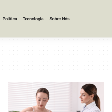
Politica
Tecnologia
Sobre Nós