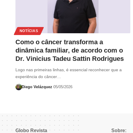
NOTÍCIAS
Como o câncer transforma a
dinâmica familiar, de acordo com o
Dr. Vinicius Tadeu Sattin Rodrigues
Logo nas primeiras linhas, é essencial reconhecer que a
experiência do câncer…
Diego Velázquez
05/05/2026
Globo Revista
Sobre: