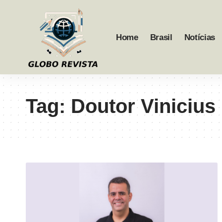
Home
Brasil
Notícias
Tag:
Doutor Vinicius