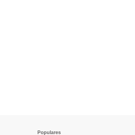
Populares