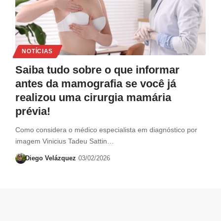
NOTÍCIAS
Saiba tudo sobre o que informar
antes da mamografia se você já
realizou uma cirurgia mamária
prévia!
Como considera o médico especialista em diagnóstico por
imagem Vinicius Tadeu Sattin…
Diego Velázquez
03/02/2026