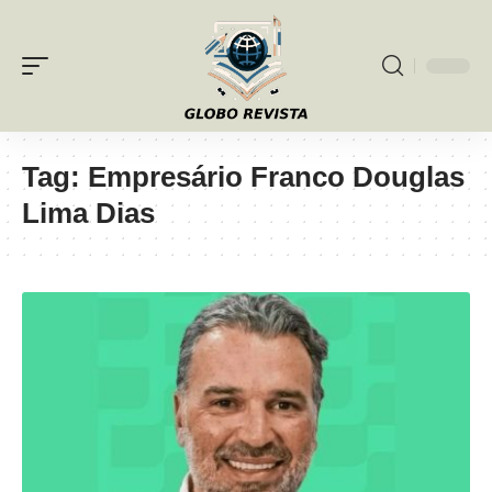
Tag:
Empresário Franco Douglas
Lima Dias