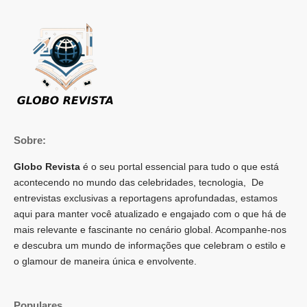
Sobre:
Globo Revista
é o seu portal essencial para tudo o que está
acontecendo no mundo das celebridades, tecnologia, De
entrevistas exclusivas a reportagens aprofundadas, estamos
aqui para manter você atualizado e engajado com o que há de
mais relevante e fascinante no cenário global. Acompanhe-nos
e descubra um mundo de informações que celebram o estilo e
o glamour de maneira única e envolvente.
Populares