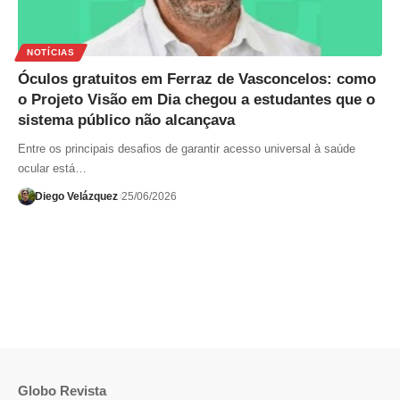
NOTÍCIAS
Óculos gratuitos em Ferraz de Vasconcelos: como
o Projeto Visão em Dia chegou a estudantes que o
sistema público não alcançava
Entre os principais desafios de garantir acesso universal à saúde
ocular está…
Diego Velázquez
25/06/2026
Globo Revista