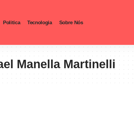
Politica
Tecnologia
Sobre Nós
el Manella Martinelli