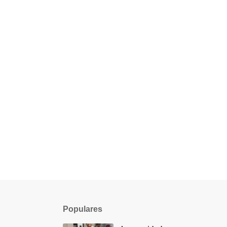
Populares