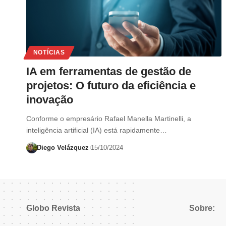
NOTÍCIAS
IA em ferramentas de gestão de
projetos: O futuro da eficiência e
inovação
Conforme o empresário Rafael Manella Martinelli, a
inteligência artificial (IA) está rapidamente…
Diego Velázquez
15/10/2024
Globo Revista
Sobre: