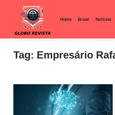
Home
Brasil
Notícias
Tag:
Empresário Rafa