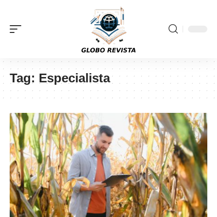
Tag:
Especialista