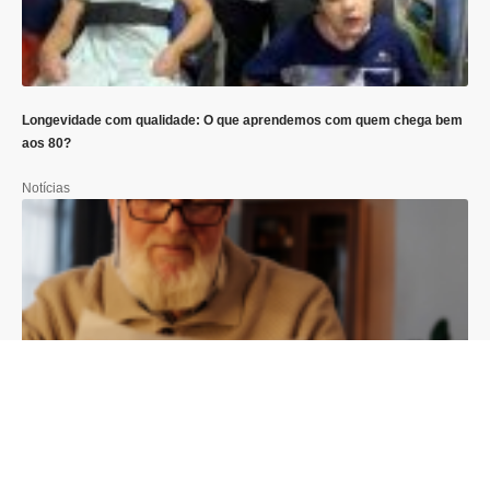
Longevidade com qualidade: O que aprendemos com quem chega bem
aos 80?
Notícias