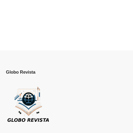
Globo Revista