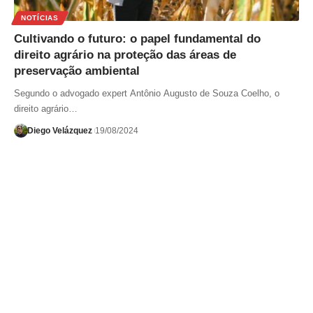
NOTÍCIAS
Cultivando o futuro: o papel fundamental do
direito agrário na proteção das áreas de
preservação ambiental
Segundo o advogado expert Antônio Augusto de Souza Coelho, o
direito agrário…
Diego Velázquez
19/08/2024