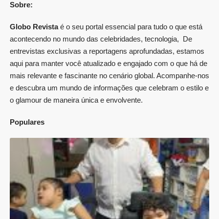
Sobre:
Globo Revista
é o seu portal essencial para tudo o que está
acontecendo no mundo das celebridades, tecnologia, De
entrevistas exclusivas a reportagens aprofundadas, estamos
aqui para manter você atualizado e engajado com o que há de
mais relevante e fascinante no cenário global. Acompanhe-nos
e descubra um mundo de informações que celebram o estilo e
o glamour de maneira única e envolvente.
Populares