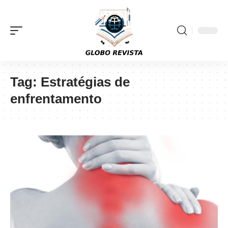
Tag:
Estratégias de
enfrentamento