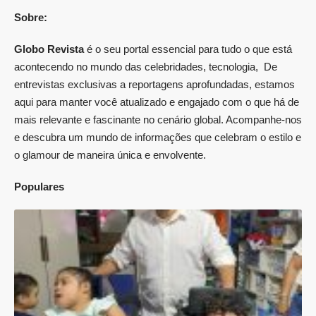
Sobre:
Globo Revista
é o seu portal essencial para tudo o que está
acontecendo no mundo das celebridades, tecnologia, De
entrevistas exclusivas a reportagens aprofundadas, estamos
aqui para manter você atualizado e engajado com o que há de
mais relevante e fascinante no cenário global. Acompanhe-nos
e descubra um mundo de informações que celebram o estilo e
o glamour de maneira única e envolvente.
Populares