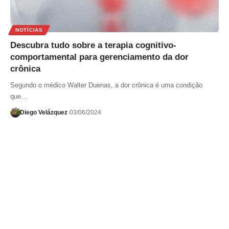
NOTÍCIAS
Descubra tudo sobre a terapia cognitivo-
comportamental para gerenciamento da dor
crônica
Segundo o médico Walter Duenas, a dor crônica é uma condição
que…
Diego Velázquez
03/06/2024