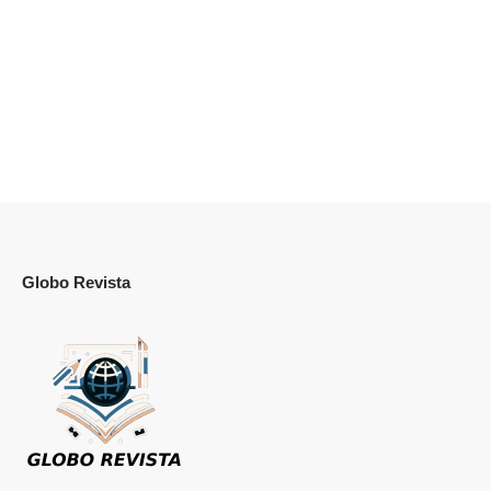
Globo Revista