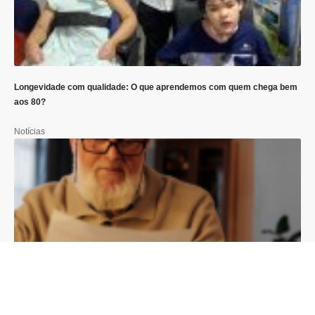
Longevidade com qualidade: O que aprendemos com quem chega bem
aos 80?
Notícias