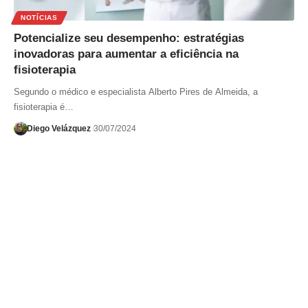
NOTÍCIAS
Potencialize seu desempenho: estratégias
inovadoras para aumentar a eficiência na
fisioterapia
Segundo o médico e especialista Alberto Pires de Almeida, a
fisioterapia é…
Diego Velázquez
30/07/2024