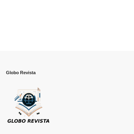
Globo Revista