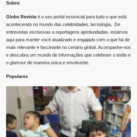
Sobre:
Globo Revista
é o seu portal essencial para tudo o que está
acontecendo no mundo das celebridades, tecnologia, De
entrevistas exclusivas a reportagens aprofundadas, estamos
aqui para manter você atualizado e engajado com o que há de
mais relevante e fascinante no cenário global. Acompanhe-nos
e descubra um mundo de informações que celebram o estilo e
o glamour de maneira única e envolvente.
Populares