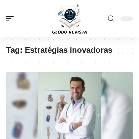
Tag:
Estratégias inovadoras