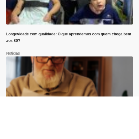
Longevidade com qualidade: O que aprendemos com quem chega bem
aos 80?
Notícias