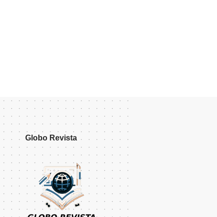
Globo Revista