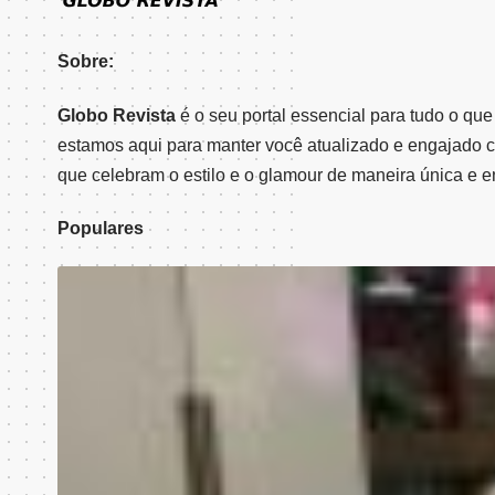
Sobre:
Globo Revista
é o seu portal essencial para tudo o qu
estamos aqui para manter você atualizado e engajado 
que celebram o estilo e o glamour de maneira única e e
Populares