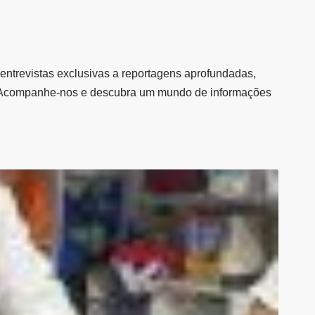
entrevistas exclusivas a reportagens aprofundadas,
al. Acompanhe-nos e descubra um mundo de informações