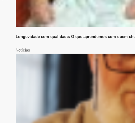
Longevidade com qualidade: O que aprendemos com quem ch
Notícias