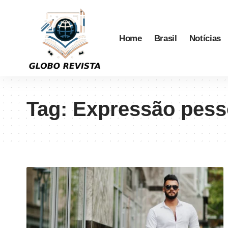
Home
Brasil
Notícias
Tag:
Expressão pess