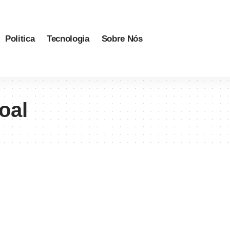
Politica
Tecnologia
Sobre Nós
oal