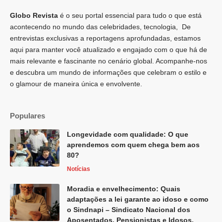
Globo Revista
é o seu portal essencial para tudo o que está
acontecendo no mundo das celebridades, tecnologia, De
entrevistas exclusivas a reportagens aprofundadas, estamos
aqui para manter você atualizado e engajado com o que há de
mais relevante e fascinante no cenário global. Acompanhe-nos
e descubra um mundo de informações que celebram o estilo e
o glamour de maneira única e envolvente.
Populares
Longevidade com qualidade: O que
aprendemos com quem chega bem aos
80?
Notícias
Moradia e envelhecimento: Quais
adaptações a lei garante ao idoso e como
o Sindnapi – Sindicato Nacional dos
Aposentados, Pensionistas e Idosos,