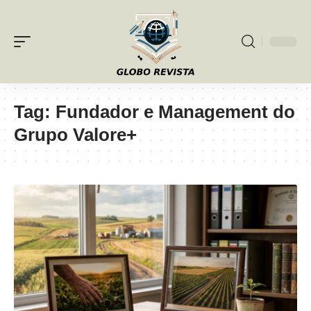
Tag:
Fundador e Management do
Grupo Valore+