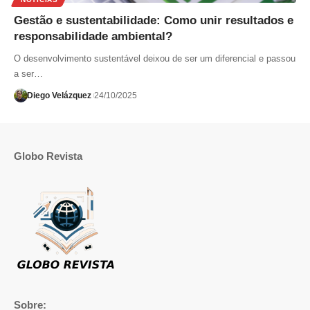
Gestão e sustentabilidade: Como unir resultados e
responsabilidade ambiental?
O desenvolvimento sustentável deixou de ser um diferencial e passou
a ser…
Diego Velázquez
24/10/2025
Globo Revista
Sobre: