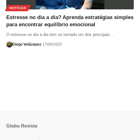
NOTÍCIAS
Estresse no dia a dia? Aprenda estratégias simples
para encontrar equilíbrio emocional
O estresse no dia a dia tem se tornado um dos principais…
Diego Velázquez
17/06/2025
Globo Revista