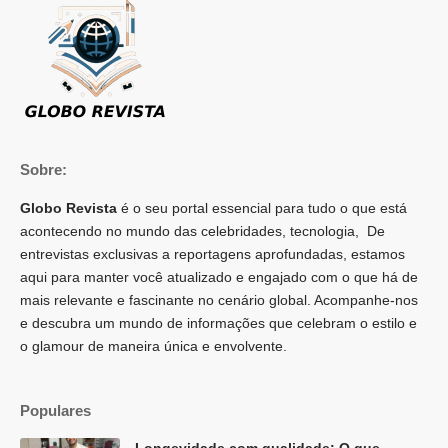
Sobre:
Globo Revista
é o seu portal essencial para tudo o que está
acontecendo no mundo das celebridades, tecnologia, De
entrevistas exclusivas a reportagens aprofundadas, estamos
aqui para manter você atualizado e engajado com o que há de
mais relevante e fascinante no cenário global. Acompanhe-nos
e descubra um mundo de informações que celebram o estilo e
o glamour de maneira única e envolvente.
Populares