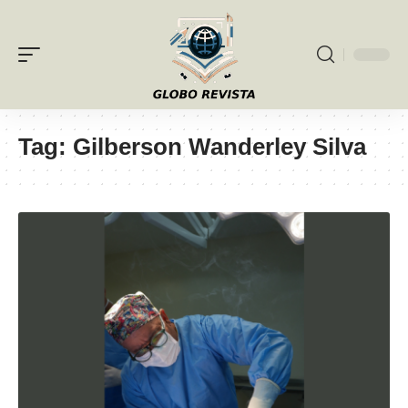
Tag:
Gilberson Wanderley Silva