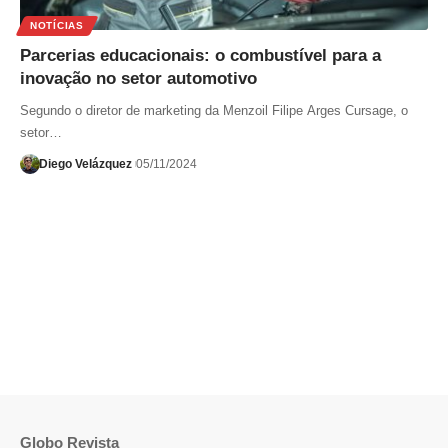
NOTÍCIAS
Parcerias educacionais: o combustível para a
inovação no setor automotivo
Segundo o diretor de marketing da Menzoil Filipe Arges Cursage, o
setor…
Diego Velázquez
05/11/2024
Globo Revista