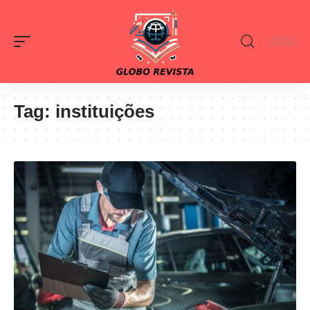
Tag:
instituições