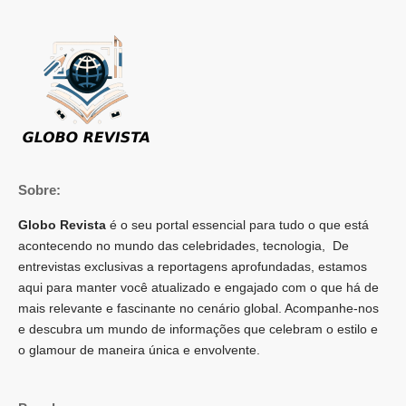
Sobre:
Globo Revista
é o seu portal essencial para tudo o que está
acontecendo no mundo das celebridades, tecnologia, De
entrevistas exclusivas a reportagens aprofundadas, estamos
aqui para manter você atualizado e engajado com o que há de
mais relevante e fascinante no cenário global. Acompanhe-nos
e descubra um mundo de informações que celebram o estilo e
o glamour de maneira única e envolvente.