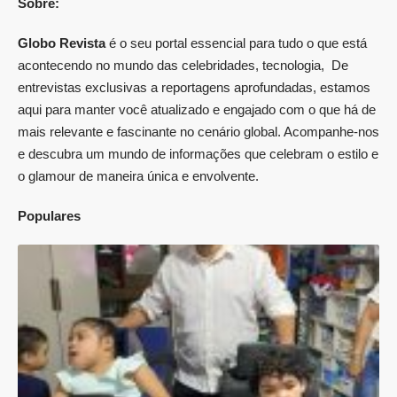
Sobre:
Globo Revista
é o seu portal essencial para tudo o que está
acontecendo no mundo das celebridades, tecnologia, De
entrevistas exclusivas a reportagens aprofundadas, estamos
aqui para manter você atualizado e engajado com o que há de
mais relevante e fascinante no cenário global. Acompanhe-nos
e descubra um mundo de informações que celebram o estilo e
o glamour de maneira única e envolvente.
Populares