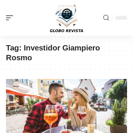
Tag:
Investidor Giampiero
Rosmo