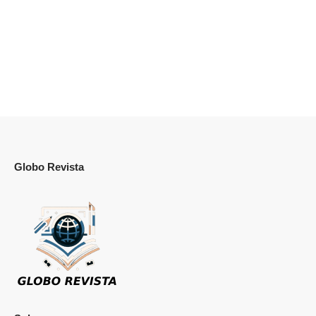
Globo Revista