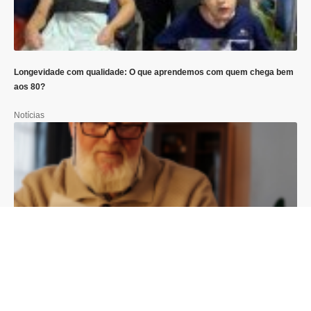
Longevidade com qualidade: O que aprendemos com quem chega bem
aos 80?
Notícias