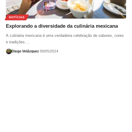
NOTÍCIAS
Explorando a diversidade da culinária mexicana
A culinária mexicana é uma verdadeira celebração de sabores, cores
e tradições.…
Diego Velázquez
06/05/2024