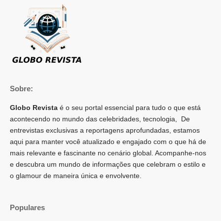
Sobre:
Globo Revista
é o seu portal essencial para tudo o que está
acontecendo no mundo das celebridades, tecnologia, De
entrevistas exclusivas a reportagens aprofundadas, estamos
aqui para manter você atualizado e engajado com o que há de
mais relevante e fascinante no cenário global. Acompanhe-nos
e descubra um mundo de informações que celebram o estilo e
o glamour de maneira única e envolvente.
Populares