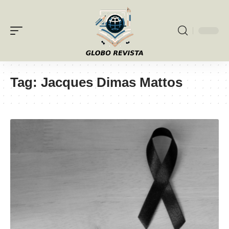
Tag:
Jacques Dimas Mattos