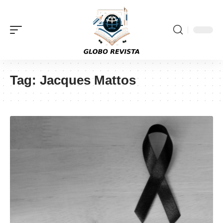
Tag:
Jacques Mattos