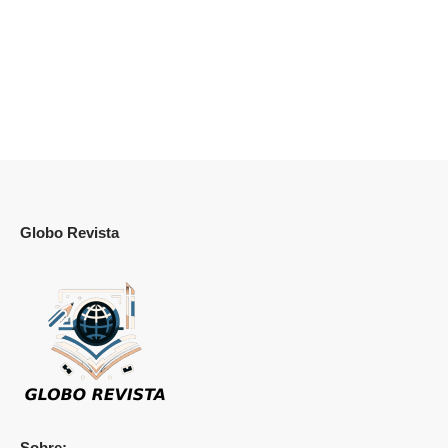
Globo Revista
Sobre: