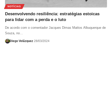
NOTÍCIAS
Desenvolvendo resiliência: estratégias estoicas
para lidar com a perda e o luto
De acordo com o comentador Jacques Dimas Mattos Albuquerque de
Souza, no…
Diego Velázquez
28/03/2024