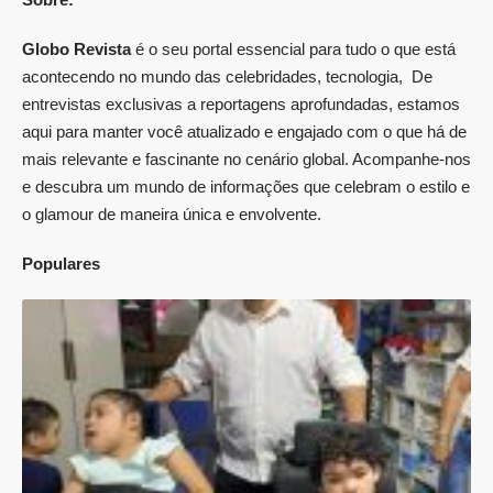
Globo Revista
é o seu portal essencial para tudo o que está
acontecendo no mundo das celebridades, tecnologia, De
entrevistas exclusivas a reportagens aprofundadas, estamos
aqui para manter você atualizado e engajado com o que há de
mais relevante e fascinante no cenário global. Acompanhe-nos
e descubra um mundo de informações que celebram o estilo e
o glamour de maneira única e envolvente.
Populares