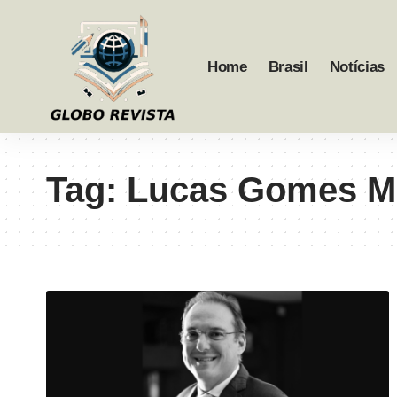
Home
Brasil
Notícias
Tag:
Lucas Gomes M