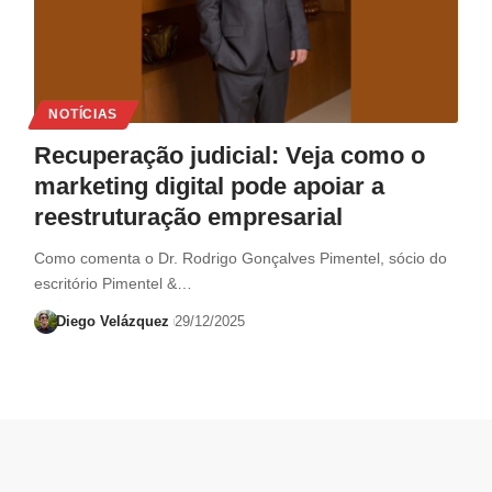
NOTÍCIAS
Recuperação judicial: Veja como o
marketing digital pode apoiar a
reestruturação empresarial
Como comenta o Dr. Rodrigo Gonçalves Pimentel, sócio do
escritório Pimentel &…
Diego Velázquez
29/12/2025