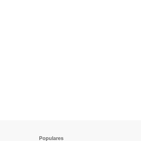
Populares