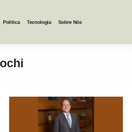
Politica
Tecnologia
Sobre Nós
ochi