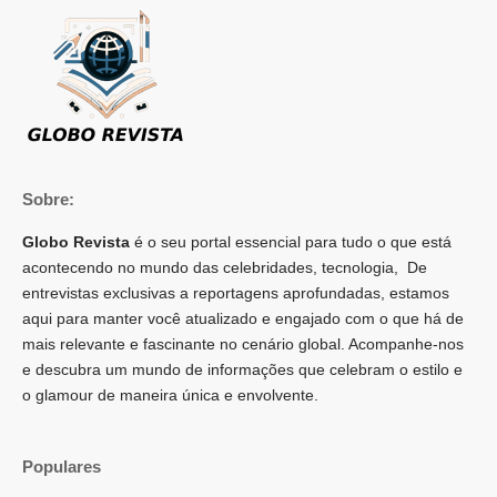
Sobre:
Globo Revista
é o seu portal essencial para tudo o que está
acontecendo no mundo das celebridades, tecnologia, De
entrevistas exclusivas a reportagens aprofundadas, estamos
aqui para manter você atualizado e engajado com o que há de
mais relevante e fascinante no cenário global. Acompanhe-nos
e descubra um mundo de informações que celebram o estilo e
o glamour de maneira única e envolvente.
Populares