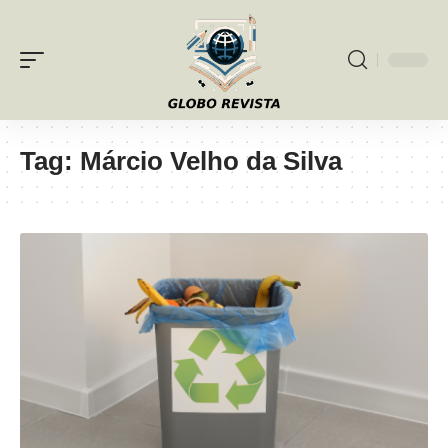
Tag:
Márcio Velho da Silva