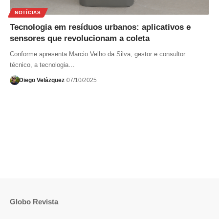
NOTÍCIAS
Tecnologia em resíduos urbanos: aplicativos e
sensores que revolucionam a coleta
Conforme apresenta Marcio Velho da Silva, gestor e consultor
técnico, a tecnologia…
Diego Velázquez
07/10/2025
Globo Revista