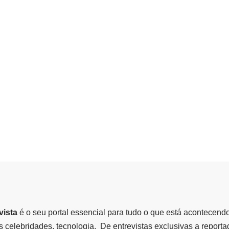
vista
é o seu portal essencial para tudo o que está acontecend
 celebridades, tecnologia, De entrevistas exclusivas a report