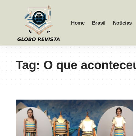
Home
Brasil
Notícias
Tag:
O que acontece