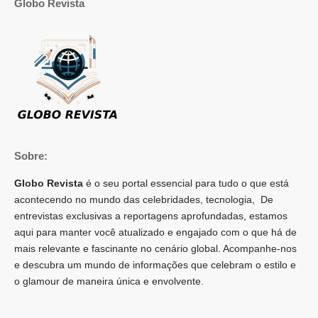
Globo Revista
Sobre:
Globo Revista
é o seu portal essencial para tudo o que está
acontecendo no mundo das celebridades, tecnologia, De
entrevistas exclusivas a reportagens aprofundadas, estamos
aqui para manter você atualizado e engajado com o que há de
mais relevante e fascinante no cenário global. Acompanhe-nos
e descubra um mundo de informações que celebram o estilo e
o glamour de maneira única e envolvente.