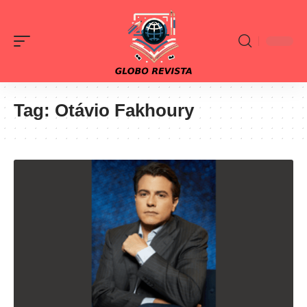
Tag:
Otávio Fakhoury