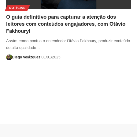
NOTÍCIAS
O guia definitivo para capturar a atenção dos
leitores com conteúdos engajadores, com Otávio
Fakhoury!
Assim como pontua o entendedor Otávio Fakhoury, produzir conteúdo
de alta qualidade…
Diego Velázquez
31/01/2025