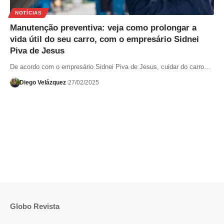
NOTÍCIAS
Manutenção preventiva: veja como prolongar a
vida útil do seu carro, com o empresário Sidnei
Piva de Jesus
De acordo com o empresário Sidnei Piva de Jesus, cuidar do carro…
Diego Velázquez
27/02/2025
Globo Revista