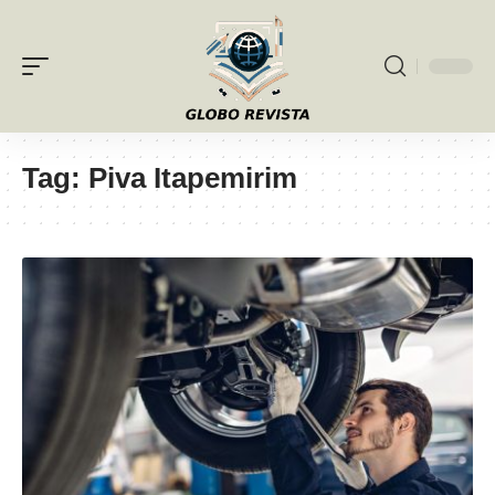
Tag:
Piva Itapemirim