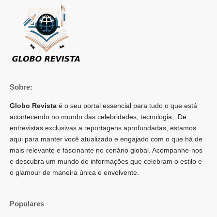
Sobre:
Globo Revista
é o seu portal essencial para tudo o que está
acontecendo no mundo das celebridades, tecnologia, De
entrevistas exclusivas a reportagens aprofundadas, estamos
aqui para manter você atualizado e engajado com o que há de
mais relevante e fascinante no cenário global. Acompanhe-nos
e descubra um mundo de informações que celebram o estilo e
o glamour de maneira única e envolvente.
Populares