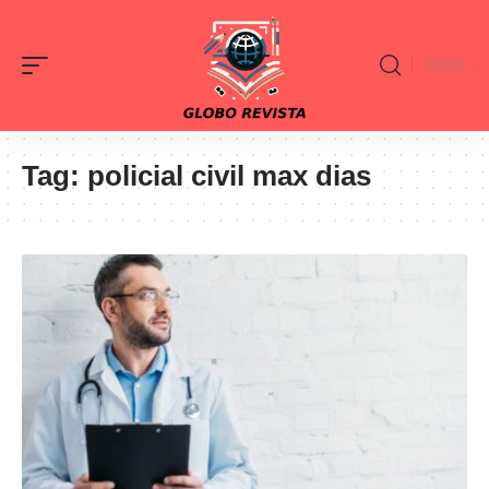
Tag:
policial civil max dias