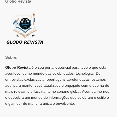
Globo Revista
Sobre:
Globo Revista
é o seu portal essencial para tudo o que está
acontecendo no mundo das celebridades, tecnologia, De
entrevistas exclusivas a reportagens aprofundadas, estamos
aqui para manter você atualizado e engajado com o que há de
mais relevante e fascinante no cenário global. Acompanhe-nos
e descubra um mundo de informações que celebram o estilo e
o glamour de maneira única e envolvente.