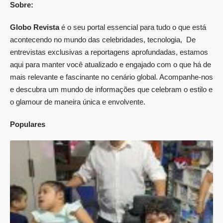
Sobre:
Globo Revista
é o seu portal essencial para tudo o que está
acontecendo no mundo das celebridades, tecnologia, De
entrevistas exclusivas a reportagens aprofundadas, estamos
aqui para manter você atualizado e engajado com o que há de
mais relevante e fascinante no cenário global. Acompanhe-nos
e descubra um mundo de informações que celebram o estilo e
o glamour de maneira única e envolvente.
Populares