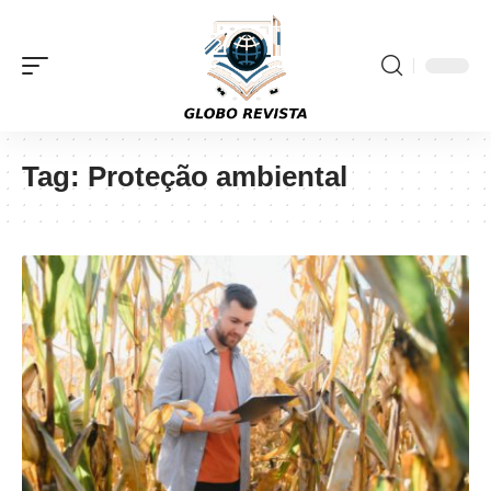
Tag:
Proteção ambiental