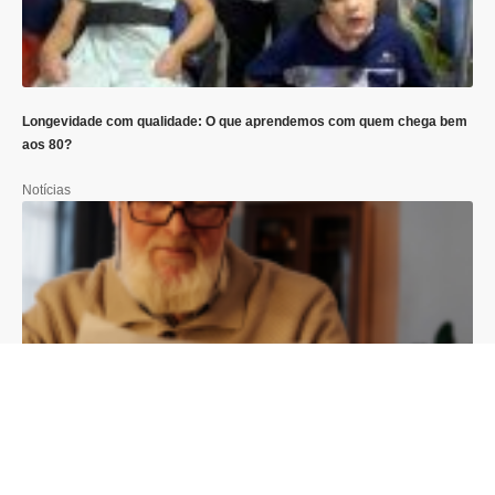
Longevidade com qualidade: O que aprendemos com quem chega bem
aos 80?
Notícias