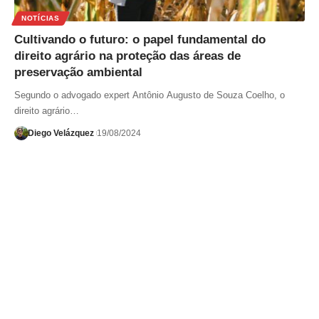
NOTÍCIAS
Cultivando o futuro: o papel fundamental do
direito agrário na proteção das áreas de
preservação ambiental
Segundo o advogado expert Antônio Augusto de Souza Coelho, o
direito agrário…
Diego Velázquez
19/08/2024