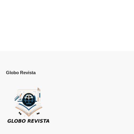
Globo Revista