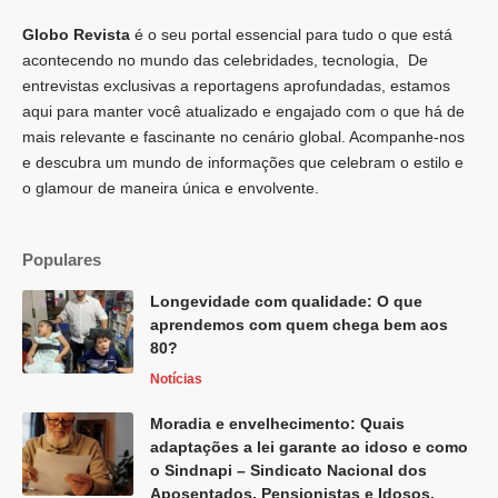
Globo Revista
é o seu portal essencial para tudo o que está
acontecendo no mundo das celebridades, tecnologia, De
entrevistas exclusivas a reportagens aprofundadas, estamos
aqui para manter você atualizado e engajado com o que há de
mais relevante e fascinante no cenário global. Acompanhe-nos
e descubra um mundo de informações que celebram o estilo e
o glamour de maneira única e envolvente.
Populares
Longevidade com qualidade: O que
aprendemos com quem chega bem aos
80?
Notícias
Moradia e envelhecimento: Quais
adaptações a lei garante ao idoso e como
o Sindnapi – Sindicato Nacional dos
Aposentados, Pensionistas e Idosos,