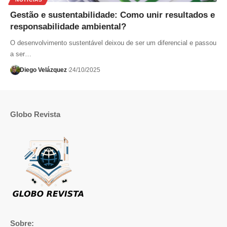
Gestão e sustentabilidade: Como unir resultados e
responsabilidade ambiental?
O desenvolvimento sustentável deixou de ser um diferencial e passou
a ser…
Diego Velázquez
24/10/2025
Globo Revista
Sobre: