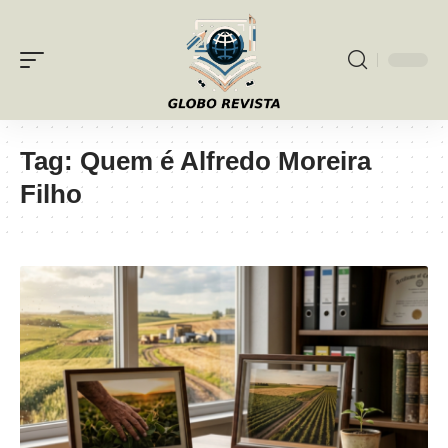
Tag:
Quem é Alfredo Moreira
Filho