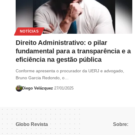
NOTÍCIAS
Direito Administrativo: o pilar
fundamental para a transparência e a
eficiência na gestão pública
Conforme apresenta o procurador da UERJ e advogado,
Bruno Garcia Redondo, o…
Diego Velázquez
27/01/2025
Globo Revista
Sobre: