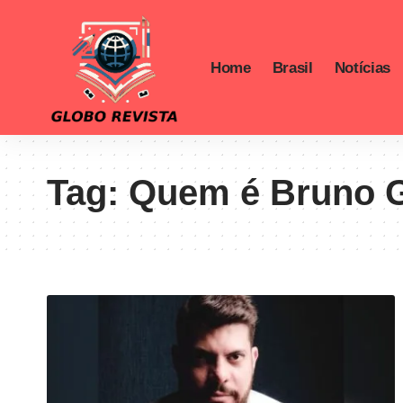
Home
Brasil
Notícias
Tag:
Quem é Bruno 