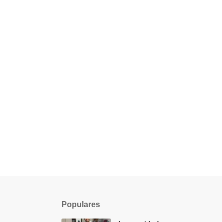
Populares