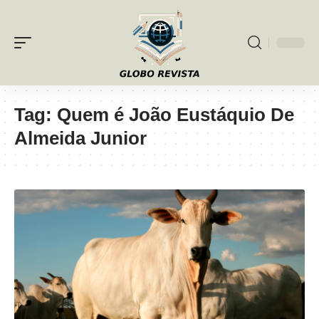
Tag:
Quem é João Eustáquio De
Almeida Junior