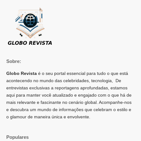
Sobre:
Globo Revista
é o seu portal essencial para tudo o que está
acontecendo no mundo das celebridades, tecnologia, De
entrevistas exclusivas a reportagens aprofundadas, estamos
aqui para manter você atualizado e engajado com o que há de
mais relevante e fascinante no cenário global. Acompanhe-nos
e descubra um mundo de informações que celebram o estilo e
o glamour de maneira única e envolvente.
Populares