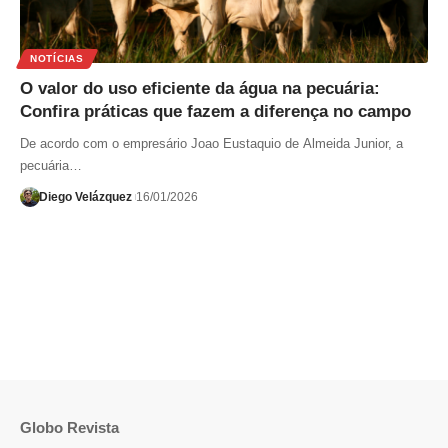
NOTÍCIAS
O valor do uso eficiente da água na pecuária:
Confira práticas que fazem a diferença no campo
De acordo com o empresário Joao Eustaquio de Almeida Junior, a
pecuária…
Diego Velázquez
16/01/2026
Globo Revista