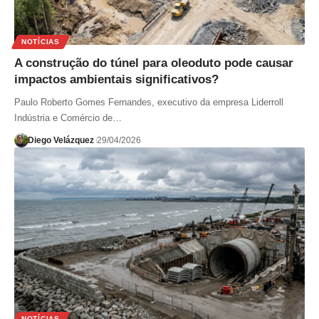
NOTÍCIAS
A construção do túnel para oleoduto pode causar
impactos ambientais significativos?
Paulo Roberto Gomes Fernandes, executivo da empresa Liderroll
Indústria e Comércio de…
Diego Velázquez
29/04/2026
NOTÍCIAS