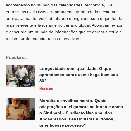
acontecendo no mundo das celebridades, tecnologia, De
entrevistas exclusivas a reportagens aprofundadas, estamos
aqui para manter você atualizado e engajado com o que há de
mais relevante e fascinante no cenário global. Acompanhe-nos
e descubra um mundo de informações que celebram o estilo e
o glamour de maneira única e envolvente.
Populares
Longevidade com qualidade: O que
aprendemos com quem chega bem aos
80?
Notícias
Moradia e envelhecimento: Quais
adaptações a lei garante ao idoso e como
o Sindnapi – Sindicato Nacional dos
Aposentados, Pensionistas e Idosos,
orienta esse processo?