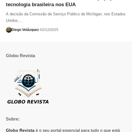
tecnologia brasileira nos EUA
A decisão da Comissão de Serviço Público de Michigan, nos Estados
Unidos,…
Diego Velázquez
02/12/2025
Globo Revista
Sobre:
Globo Revista
é o seu portal essencial para tudo o que está