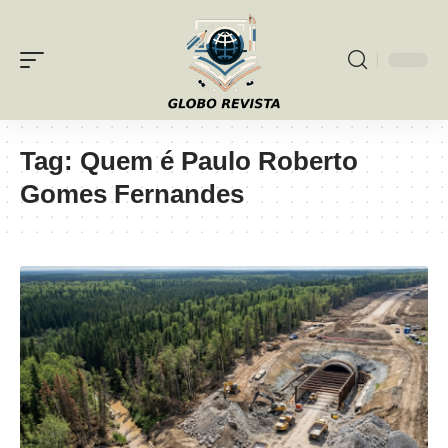
Tag:
Quem é Paulo Roberto
Gomes Fernandes