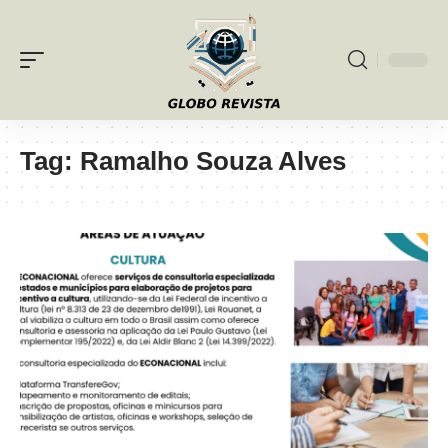
Tag:
Ramalho Souza Alves