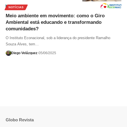
NOTÍCIAS
Meio ambiente em movimento: como o Giro
Ambiental está educando e transformando
comunidades?
O Instituto Econacional, sob a liderança do presidente Ramalho
Souza Alves, tem…
Diego Velázquez
05/06/2025
Globo Revista