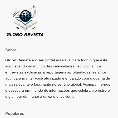
Sobre:
Globo Revista
é o seu portal essencial para tudo o que está
acontecendo no mundo das celebridades, tecnologia, De
entrevistas exclusivas a reportagens aprofundadas, estamos
aqui para manter você atualizado e engajado com o que há de
mais relevante e fascinante no cenário global. Acompanhe-nos
e descubra um mundo de informações que celebram o estilo e
o glamour de maneira única e envolvente.
Populares