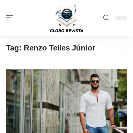
Tag:
Renzo Telles Júnior