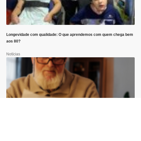
Longevidade com qualidade: O que aprendemos com quem chega bem
aos 80?
Notícias