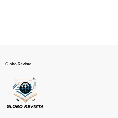
Globo Revista