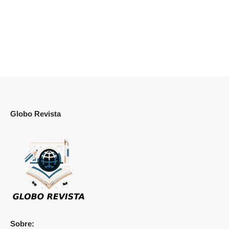
Globo Revista
Sobre: