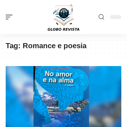
Tag:
Romance e poesia