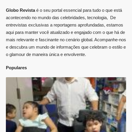
Globo Revista
é o seu portal essencial para tudo o que está
acontecendo no mundo das celebridades, tecnologia, De
entrevistas exclusivas a reportagens aprofundadas, estamos
aqui para manter você atualizado e engajado com o que há de
mais relevante e fascinante no cenário global. Acompanhe-nos
e descubra um mundo de informações que celebram o estilo e
o glamour de maneira única e envolvente.
Populares