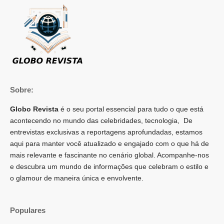
Sobre:
Globo Revista
é o seu portal essencial para tudo o que está
acontecendo no mundo das celebridades, tecnologia, De
entrevistas exclusivas a reportagens aprofundadas, estamos
aqui para manter você atualizado e engajado com o que há de
mais relevante e fascinante no cenário global. Acompanhe-nos
e descubra um mundo de informações que celebram o estilo e
o glamour de maneira única e envolvente.
Populares