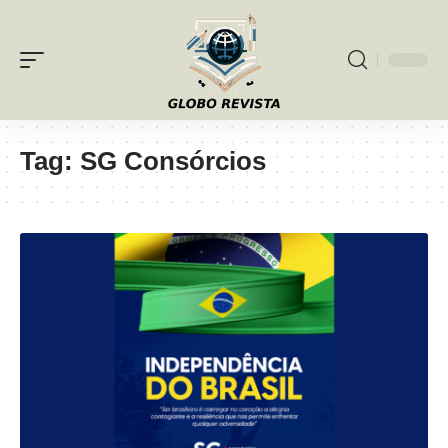
Tag:
SG Consórcios