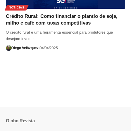
NOTÍCIAS
Crédito Rural: Como financiar o plantio de soja,
milho e café com taxas competitivas
O crédito rural é uma ferramenta essencial para produtores que
desejam investir…
Diego Velázquez
04/04/2025
Globo Revista