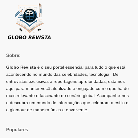
Sobre:
Globo Revista
é o seu portal essencial para tudo o que está
acontecendo no mundo das celebridades, tecnologia, De
entrevistas exclusivas a reportagens aprofundadas, estamos
aqui para manter você atualizado e engajado com o que há de
mais relevante e fascinante no cenário global. Acompanhe-nos
e descubra um mundo de informações que celebram o estilo e
o glamour de maneira única e envolvente.
Populares