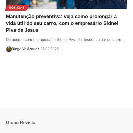
NOTÍCIAS
Manutenção preventiva: veja como prolongar a
vida útil do seu carro, com o empresário Sidnei
Piva de Jesus
De acordo com o empresário Sidnei Piva de Jesus, cuidar do carro…
Diego Velázquez
27/02/2025
Globo Revista