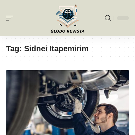
Tag:
Sidnei Itapemirim