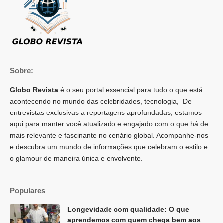
Sobre:
Globo Revista
é o seu portal essencial para tudo o que está
acontecendo no mundo das celebridades, tecnologia, De
entrevistas exclusivas a reportagens aprofundadas, estamos
aqui para manter você atualizado e engajado com o que há de
mais relevante e fascinante no cenário global. Acompanhe-nos
e descubra um mundo de informações que celebram o estilo e
o glamour de maneira única e envolvente.
Populares
Longevidade com qualidade: O que
aprendemos com quem chega bem aos