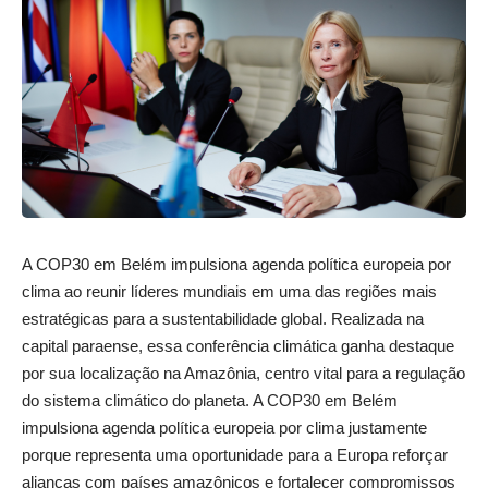
A COP30 em Belém impulsiona agenda política europeia por
clima ao reunir líderes mundiais em uma das regiões mais
estratégicas para a sustentabilidade global. Realizada na
capital paraense, essa conferência climática ganha destaque
por sua localização na Amazônia, centro vital para a regulação
do sistema climático do planeta. A COP30 em Belém
impulsiona agenda política europeia por clima justamente
porque representa uma oportunidade para a Europa reforçar
alianças com países amazônicos e fortalecer compromissos