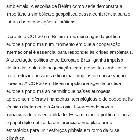
ambientais. A escolha de Belém como sede demonstra a
importância simbólica e geopolítica dessa conferência para o
futuro das negociações climáticas.
Durante a COP30 em Belém impulsiona agenda política
europeia por clima num momento em que a cooperação
internacional é essencial para responder às crises ambientais.
A articulação política entre Europa e Brasil ganha impulso
dentro das salas de negociação, com propostas ambiciosas
para reduzir emissões e financiar projetos de conservação
florestal. A COP30 em Belém impulsiona agenda política
europeia por clima ao permitir que países europeus
apresentem ofertas financeiras, tecnológicas e de cooperação
técnica diretamente à Amazônia, favorecendo novas
iniciativas de sustentabilidade. Essa dinâmica política reforça
o papel diplomático da conferência como plataforma
estratégica para unir esforços globais em torno da crise
climática.