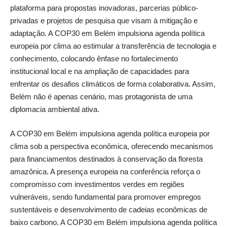
plataforma para propostas inovadoras, parcerias público-
privadas e projetos de pesquisa que visam à mitigação e
adaptação. A COP30 em Belém impulsiona agenda política
europeia por clima ao estimular a transferência de tecnologia e
conhecimento, colocando ênfase no fortalecimento
institucional local e na ampliação de capacidades para
enfrentar os desafios climáticos de forma colaborativa. Assim,
Belém não é apenas cenário, mas protagonista de uma
diplomacia ambiental ativa.
A COP30 em Belém impulsiona agenda política europeia por
clima sob a perspectiva econômica, oferecendo mecanismos
para financiamentos destinados à conservação da floresta
amazônica. A presença europeia na conferência reforça o
compromisso com investimentos verdes em regiões
vulneráveis, sendo fundamental para promover empregos
sustentáveis e desenvolvimento de cadeias econômicas de
baixo carbono. A COP30 em Belém impulsiona agenda política