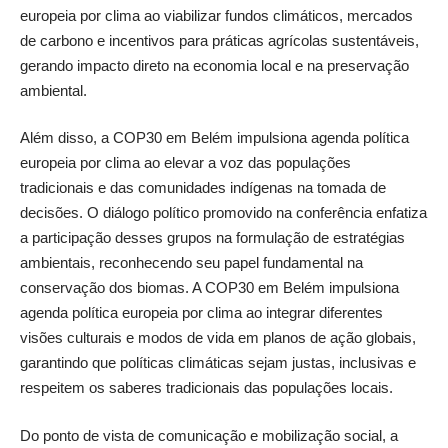
europeia por clima ao viabilizar fundos climáticos, mercados
de carbono e incentivos para práticas agrícolas sustentáveis,
gerando impacto direto na economia local e na preservação
ambiental.
Além disso, a COP30 em Belém impulsiona agenda política
europeia por clima ao elevar a voz das populações
tradicionais e das comunidades indígenas na tomada de
decisões. O diálogo político promovido na conferência enfatiza
a participação desses grupos na formulação de estratégias
ambientais, reconhecendo seu papel fundamental na
conservação dos biomas. A COP30 em Belém impulsiona
agenda política europeia por clima ao integrar diferentes
visões culturais e modos de vida em planos de ação globais,
garantindo que políticas climáticas sejam justas, inclusivas e
respeitem os saberes tradicionais das populações locais.
Do ponto de vista de comunicação e mobilização social, a