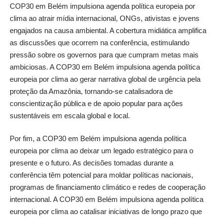
COP30 em Belém impulsiona agenda política europeia por
clima ao atrair mídia internacional, ONGs, ativistas e jovens
engajados na causa ambiental. A cobertura midiática amplifica
as discussões que ocorrem na conferência, estimulando
pressão sobre os governos para que cumpram metas mais
ambiciosas. A COP30 em Belém impulsiona agenda política
europeia por clima ao gerar narrativa global de urgência pela
proteção da Amazônia, tornando-se catalisadora de
conscientização pública e de apoio popular para ações
sustentáveis em escala global e local.
Por fim, a COP30 em Belém impulsiona agenda política
europeia por clima ao deixar um legado estratégico para o
presente e o futuro. As decisões tomadas durante a
conferência têm potencial para moldar políticas nacionais,
programas de financiamento climático e redes de cooperação
internacional. A COP30 em Belém impulsiona agenda política
europeia por clima ao catalisar iniciativas de longo prazo que