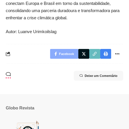
conectam Europa e Brasil em torno da sustentabilidade,
consolidando uma parceria duradoura e transformadora para
enfrentar a crise climática global.
Autor: Luanve Urimkoilslag
Facebook
Deixe um Comentário
Globo Revista