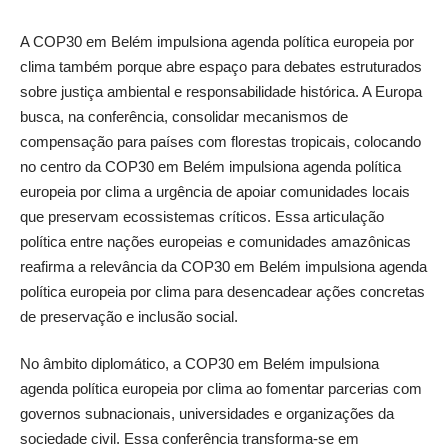
A COP30 em Belém impulsiona agenda política europeia por
clima também porque abre espaço para debates estruturados
sobre justiça ambiental e responsabilidade histórica. A Europa
busca, na conferência, consolidar mecanismos de
compensação para países com florestas tropicais, colocando
no centro da COP30 em Belém impulsiona agenda política
europeia por clima a urgência de apoiar comunidades locais
que preservam ecossistemas críticos. Essa articulação
política entre nações europeias e comunidades amazônicas
reafirma a relevância da COP30 em Belém impulsiona agenda
política europeia por clima para desencadear ações concretas
de preservação e inclusão social.
No âmbito diplomático, a COP30 em Belém impulsiona
agenda política europeia por clima ao fomentar parcerias com
governos subnacionais, universidades e organizações da
sociedade civil. Essa conferência transforma-se em