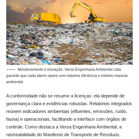
Monitoramento e inovação: Versa Engenharia Ambiental Ltda
garante que cada aterro opere com máxima eficiência e mínimo impacto
ambiental.
A conformidade não se resume a licenças: ela depende de
governança clara e evidências robustas. Relatórios integrados
reúnem indicadores ambientais (efluentes, emissões, ruído,
fauna) e operacionais, facilitando a interface com órgãos de
controle. Como destaca a Versa Engenharia Ambiental, a
rastreabilidade do Manifesto de Transporte de Resíduos,