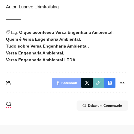
Autor: Luanve Urimkoilslag
Tag:
O que aconteceu Versa Engenharia Ambiental
Quem é Versa Engenharia Ambiental
Tudo sobre Versa Engenharia Ambiental
Versa Engenharia Ambiental
Versa Engenharia Ambiental LTDA
Facebook
Deixe um Comentário