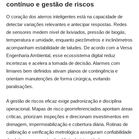
contínuo e gestão de riscos
O coração dos aterros inteligentes está na capacidade de
detectar variações relevantes e antecipar respostas. Redes
de sensores medem nível de lixiviados, pressão de biogás,
temperatura e umidade, enquanto piezômetros e inclinômetros
acompanham estabilidade de taludes. De acordo com a Versa
Engenharia Ambiental, esse ecossistema digital reduz
incertezas e acelera a tomada de decisão. Alarmes com
limiares bem definidos ativam planos de contingência e
orientam manutenções de forma cirúrgica, evitando
paralisações.
A gestão de riscos eficaz exige padronização e disciplina
operacional. Mapas de risco georreferenciados apontam áreas
críticas, priorizam inspeções e direcionam investimentos em
drenagem, impermeabilização e cobertura diária. Rotinas de
calibração e verificação metrológica asseguram confiabilidade