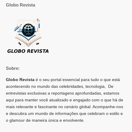
Globo Revista
Sobre:
Globo Revista
é o seu portal essencial para tudo o que está
acontecendo no mundo das celebridades, tecnologia, De
entrevistas exclusivas a reportagens aprofundadas, estamos
aqui para manter você atualizado e engajado com o que há de
mais relevante e fascinante no cenário global. Acompanhe-nos
e descubra um mundo de informações que celebram o estilo e
o glamour de maneira única e envolvente.