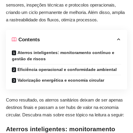
sensores, inspeções técnicas e protocolos operacionais,
criando um ciclo permanente de melhoria. Além disso, amplia
a rastreabilidade dos fluxos, otimiza processos.
Contents
Aterros inteligentes: monitoramento contínuo e
gestão de riscos
Eficiência operacional e conformidade ambiental
Valorização energética e economia circular
Como resultado, os aterros sanitários deixam de ser apenas
destinos finais e passam a ser hubs de valor na economia
circular. Descubra mais sobre esse tópico na leitura a seguir:
Aterros inteligentes: monitoramento