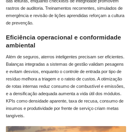
das leituras, enquanto checklists de integridade promovem
rastros de auditoria. Treinamentos recorrentes, simulados de
emergência e revisão de lições aprendidas reforçam a cultura
de prevenção.
Eficiência operacional e conformidade
ambiental
Além de seguros, aterros inteligentes precisam ser eficientes.
Balanças integradas a sistemas de gestão validam pesagens
e evitam desvios, enquanto o controle de entrada por tipo de
resíduo melhora a triagem e o rateio de custos. A otimização
de rotas internas reduz consumo de combustível e emissões,
e a densificação adequada aumenta a vida útil dos módulos.
KPIs como densidade aparente, taxa de recusa, consumo de
insumos e produtividade por frente de serviço criam metas
tangíveis.