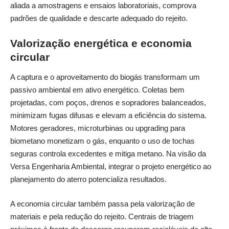
aliada a amostragens e ensaios laboratoriais, comprova
padrões de qualidade e descarte adequado do rejeito.
Valorização energética e economia
circular
A captura e o aproveitamento do biogás transformam um
passivo ambiental em ativo energético. Coletas bem
projetadas, com poços, drenos e sopradores balanceados,
minimizam fugas difusas e elevam a eficiência do sistema.
Motores geradores, microturbinas ou upgrading para
biometano monetizam o gás, enquanto o uso de tochas
seguras controla excedentes e mitiga metano. Na visão da
Versa Engenharia Ambiental, integrar o projeto energético ao
planejamento do aterro potencializa resultados.
A economia circular também passa pela valorização de
materiais e pela redução do rejeito. Centrais de triagem