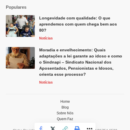
Populares
Longevidade com qualidade: O que
aprendemos com quem chega bem aos
80?
Notícias
Moradia e envelhecimento: Quais
adaptações a lei garante ao idoso e como
o Sindnapi – Sindicato Nacional dos
Aposentados, Pensionistas e Idosos,
orienta esse processo?
Notícias
Home
Blog
Sobre Nós
Quem Faz
Contato