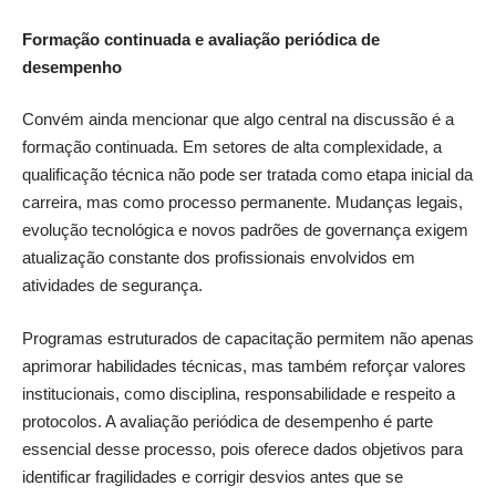
Formação continuada e avaliação periódica de
desempenho
Convém ainda mencionar que algo central na discussão é a
formação continuada. Em setores de alta complexidade, a
qualificação técnica não pode ser tratada como etapa inicial da
carreira, mas como processo permanente. Mudanças legais,
evolução tecnológica e novos padrões de governança exigem
atualização constante dos profissionais envolvidos em
atividades de segurança.
Programas estruturados de capacitação permitem não apenas
aprimorar habilidades técnicas, mas também reforçar valores
institucionais, como disciplina, responsabilidade e respeito a
protocolos. A avaliação periódica de desempenho é parte
essencial desse processo, pois oferece dados objetivos para
identificar fragilidades e corrigir desvios antes que se