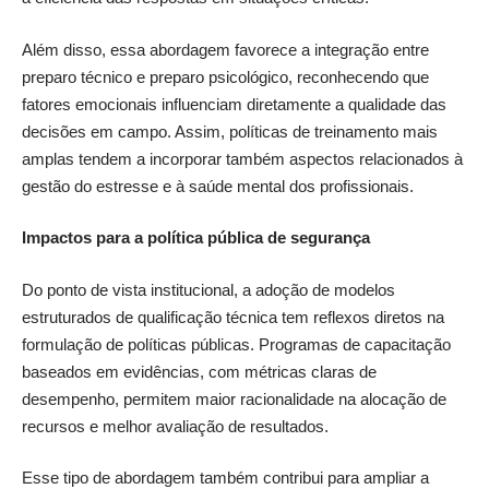
Além disso, essa abordagem favorece a integração entre
preparo técnico e preparo psicológico, reconhecendo que
fatores emocionais influenciam diretamente a qualidade das
decisões em campo. Assim, políticas de treinamento mais
amplas tendem a incorporar também aspectos relacionados à
gestão do estresse e à saúde mental dos profissionais.
Impactos para a política pública de segurança
Do ponto de vista institucional, a adoção de modelos
estruturados de qualificação técnica tem reflexos diretos na
formulação de políticas públicas. Programas de capacitação
baseados em evidências, com métricas claras de
desempenho, permitem maior racionalidade na alocação de
recursos e melhor avaliação de resultados.
Esse tipo de abordagem também contribui para ampliar a