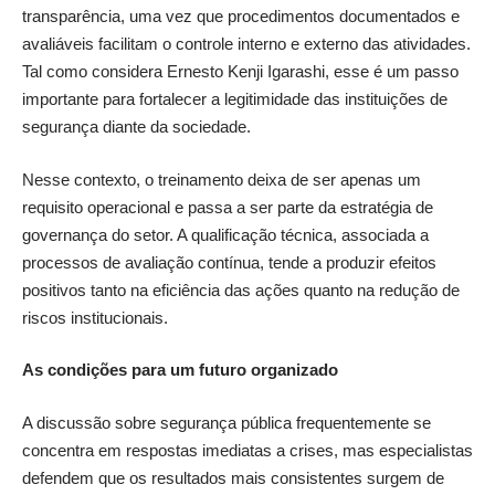
transparência, uma vez que procedimentos documentados e
avaliáveis facilitam o controle interno e externo das atividades.
Tal como considera Ernesto Kenji Igarashi, esse é um passo
importante para fortalecer a legitimidade das instituições de
segurança diante da sociedade.
Nesse contexto, o treinamento deixa de ser apenas um
requisito operacional e passa a ser parte da estratégia de
governança do setor. A qualificação técnica, associada a
processos de avaliação contínua, tende a produzir efeitos
positivos tanto na eficiência das ações quanto na redução de
riscos institucionais.
As condições para um futuro organizado
A discussão sobre segurança pública frequentemente se
concentra em respostas imediatas a crises, mas especialistas
defendem que os resultados mais consistentes surgem de