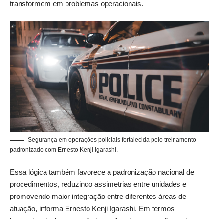
transformem em problemas operacionais.
Segurança em operações policiais fortalecida pelo treinamento
padronizado com Ernesto Kenji Igarashi.
Essa lógica também favorece a padronização nacional de
procedimentos, reduzindo assimetrias entre unidades e
promovendo maior integração entre diferentes áreas de
atuação, informa Ernesto Kenji Igarashi. Em termos