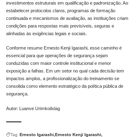
investimentos estruturais em qualificação e padronização. Ao
estabelecer protocolos claros, programas de formação
continuada e mecanismos de avaliação, as instituições criam
condições para respostas mais previsíveis, seguras e
alinhadas às exigências legais e sociais.
Conforme resume Ernesto Kenji Igarashi, esse caminho é
essencial para que operações de segurança sejam
conduzidas com maior controle institucional e menor
exposição a falhas. Em um setor no qual cada decisão tem
impactos amplos, a profissionalização do treinamento se
consolida como elemento estratégico da política pública de
segurança.
Autor: Luanve Urimkoilslag
Tag:
Ernesto Igarashi
Ernesto Kenji Igarashi