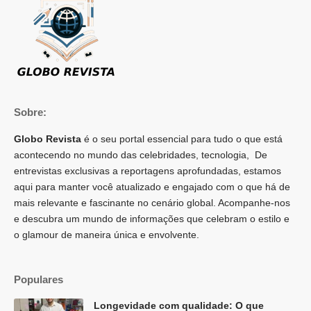
Sobre:
Globo Revista
é o seu portal essencial para tudo o que está
acontecendo no mundo das celebridades, tecnologia, De
entrevistas exclusivas a reportagens aprofundadas, estamos
aqui para manter você atualizado e engajado com o que há de
mais relevante e fascinante no cenário global. Acompanhe-nos
e descubra um mundo de informações que celebram o estilo e
o glamour de maneira única e envolvente.
Populares
Longevidade com qualidade: O que