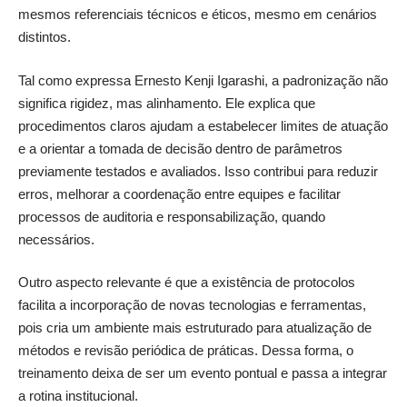
mesmos referenciais técnicos e éticos, mesmo em cenários
distintos.
Tal como expressa Ernesto Kenji Igarashi, a padronização não
significa rigidez, mas alinhamento. Ele explica que
procedimentos claros ajudam a estabelecer limites de atuação
e a orientar a tomada de decisão dentro de parâmetros
previamente testados e avaliados. Isso contribui para reduzir
erros, melhorar a coordenação entre equipes e facilitar
processos de auditoria e responsabilização, quando
necessários.
Outro aspecto relevante é que a existência de protocolos
facilita a incorporação de novas tecnologias e ferramentas,
pois cria um ambiente mais estruturado para atualização de
métodos e revisão periódica de práticas. Dessa forma, o
treinamento deixa de ser um evento pontual e passa a integrar
a rotina institucional.