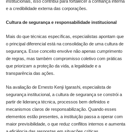
institucionais, isso contribui para fortalecer a confiança interna
e a credibilidade externa das corporações.
Cultura de segurança e responsabilidade institucional
Mais do que técnicas específicas, especialistas apontam que
o principal diferencial está na consolidação de uma cultura de
segurança. Esse conceito envolve não apenas cumprimento
de regras, mas também compromisso coletivo com práticas
que priorizam a proteção da vida, a legalidade e a
transparência das ações.
Na avaliação de Ernesto Kenji Igarashi, especialista de
segurança institucional, a cultura de segurança se constrói a
partir de liderança técnica, processos bem definidos e
mecanismos claros de responsabilização. Quando esses
elementos estão presentes, a instituição passa a operar com
maior previsibilidade, o que reduz conflitos internos e aumenta
a eficiência das respostas em situações críticas.