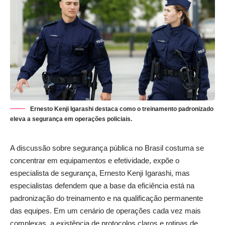
Ernesto Kenji Igarashi destaca como o treinamento padronizado
eleva a segurança em operações policiais.
A discussão sobre segurança pública no Brasil costuma se
concentrar em equipamentos e efetividade, expõe o
especialista de segurança, Ernesto Kenji Igarashi, mas
especialistas defendem que a base da eficiência está na
padronização do treinamento e na qualificação permanente
das equipes. Em um cenário de operações cada vez mais
complexas, a existência de protocolos claros e rotinas de