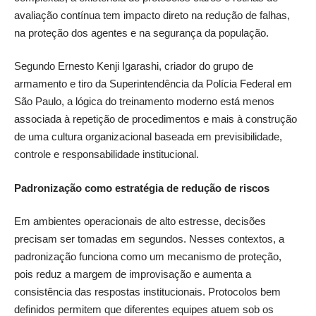
avaliação contínua tem impacto direto na redução de falhas,
na proteção dos agentes e na segurança da população.
Segundo Ernesto Kenji Igarashi, criador do grupo de
armamento e tiro da Superintendência da Polícia Federal em
São Paulo, a lógica do treinamento moderno está menos
associada à repetição de procedimentos e mais à construção
de uma cultura organizacional baseada em previsibilidade,
controle e responsabilidade institucional.
Padronização como estratégia de redução de riscos
Em ambientes operacionais de alto estresse, decisões
precisam ser tomadas em segundos. Nesses contextos, a
padronização funciona como um mecanismo de proteção,
pois reduz a margem de improvisação e aumenta a
consistência das respostas institucionais. Protocolos bem
definidos permitem que diferentes equipes atuem sob os