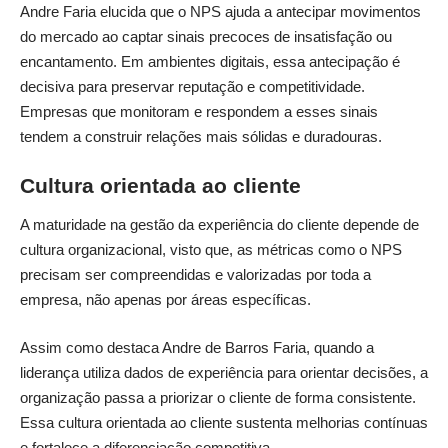
Andre Faria elucida que o NPS ajuda a antecipar movimentos
do mercado ao captar sinais precoces de insatisfação ou
encantamento. Em ambientes digitais, essa antecipação é
decisiva para preservar reputação e competitividade.
Empresas que monitoram e respondem a esses sinais
tendem a construir relações mais sólidas e duradouras.
Cultura orientada ao cliente
A maturidade na gestão da experiência do cliente depende de
cultura organizacional, visto que, as métricas como o NPS
precisam ser compreendidas e valorizadas por toda a
empresa, não apenas por áreas específicas.
Assim como destaca Andre de Barros Faria, quando a
liderança utiliza dados de experiência para orientar decisões, a
organização passa a priorizar o cliente de forma consistente.
Essa cultura orientada ao cliente sustenta melhorias contínuas
e fortalece a diferenciação competitiva.