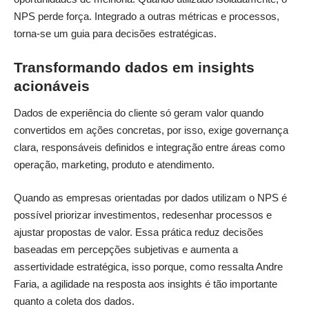
NPS perde força. Integrado a outras métricas e processos,
torna-se um guia para decisões estratégicas.
Transformando dados em insights
acionáveis
Dados de experiência do cliente só geram valor quando
convertidos em ações concretas, por isso, exige governança
clara, responsáveis definidos e integração entre áreas como
operação, marketing, produto e atendimento.
Quando as empresas orientadas por dados utilizam o NPS é
possível priorizar investimentos, redesenhar processos e
ajustar propostas de valor. Essa prática reduz decisões
baseadas em percepções subjetivas e aumenta a
assertividade estratégica, isso porque, como ressalta Andre
Faria, a agilidade na resposta aos insights é tão importante
quanto a coleta dos dados.