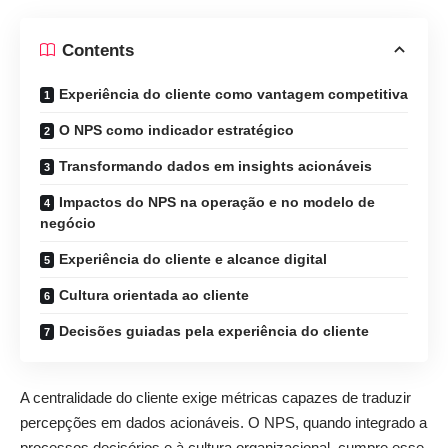
Contents
Experiência do cliente como vantagem competitiva
O NPS como indicador estratégico
Transformando dados em insights acionáveis
Impactos do NPS na operação e no modelo de
negócio
Experiência do cliente e alcance digital
Cultura orientada ao cliente
Decisões guiadas pela experiência do cliente
A centralidade do cliente exige métricas capazes de traduzir
percepções em dados acionáveis. O NPS, quando integrado a
processos decisórios e à cultura organizacional, cumpre esse