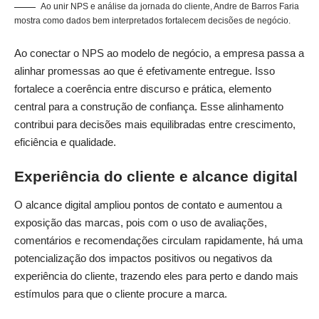
Ao unir NPS e análise da jornada do cliente, Andre de Barros Faria
mostra como dados bem interpretados fortalecem decisões de negócio.
Ao conectar o NPS ao modelo de negócio, a empresa passa a
alinhar promessas ao que é efetivamente entregue. Isso
fortalece a coerência entre discurso e prática, elemento
central para a construção de confiança. Esse alinhamento
contribui para decisões mais equilibradas entre crescimento,
eficiência e qualidade.
Experiência do cliente e alcance digital
O alcance digital ampliou pontos de contato e aumentou a
exposição das marcas, pois com o uso de avaliações,
comentários e recomendações circulam rapidamente, há uma
potencialização dos impactos positivos ou negativos da
experiência do cliente, trazendo eles para perto e dando mais
estímulos para que o cliente procure a marca.