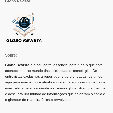
Globo Revista
Sobre:
Globo Revista
é o seu portal essencial para tudo o que está
acontecendo no mundo das celebridades, tecnologia, De
entrevistas exclusivas a reportagens aprofundadas, estamos
aqui para manter você atualizado e engajado com o que há de
mais relevante e fascinante no cenário global. Acompanhe-nos
e descubra um mundo de informações que celebram o estilo e
o glamour de maneira única e envolvente.