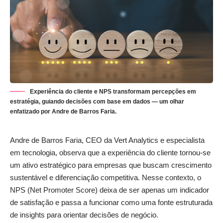
Experiência do cliente e NPS transformam percepções em
estratégia, guiando decisões com base em dados — um olhar
enfatizado por Andre de Barros Faria.
Andre de Barros Faria, CEO da Vert Analytics e especialista
em tecnologia, observa que a experiência do cliente tornou-se
um ativo estratégico para empresas que buscam crescimento
sustentável e diferenciação competitiva. Nesse contexto, o
NPS (Net Promoter Score) deixa de ser apenas um indicador
de satisfação e passa a funcionar como uma fonte estruturada
de insights para orientar decisões de negócio.