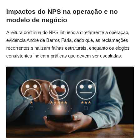
Impactos do NPS na operação e no
modelo de negócio
A leitura contínua do NPS influencia diretamente a operação,
evidência Andre de Barros Faria, dado que, as reclamações
recorrentes sinalizam falhas estruturais, enquanto os elogios
consistentes indicam práticas que devem ser escaladas.