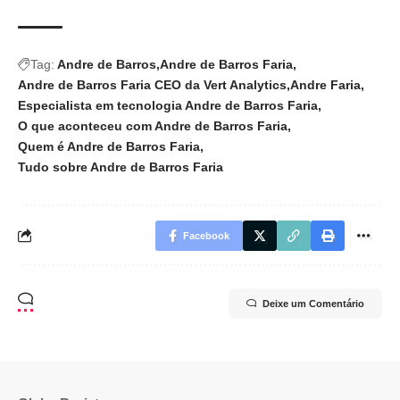
Tag:
Andre de Barros
Andre de Barros Faria
Andre de Barros Faria CEO da Vert Analytics
Andre Faria
Especialista em tecnologia Andre de Barros Faria
O que aconteceu com Andre de Barros Faria
Quem é Andre de Barros Faria
Tudo sobre Andre de Barros Faria
Facebook
Deixe um Comentário