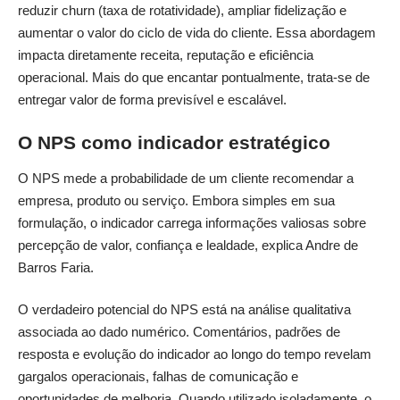
reduzir churn (taxa de rotatividade), ampliar fidelização e
aumentar o valor do ciclo de vida do cliente. Essa abordagem
impacta diretamente receita, reputação e eficiência
operacional. Mais do que encantar pontualmente, trata-se de
entregar valor de forma previsível e escalável.
O NPS como indicador estratégico
O NPS mede a probabilidade de um cliente recomendar a
empresa, produto ou serviço. Embora simples em sua
formulação, o indicador carrega informações valiosas sobre
percepção de valor, confiança e lealdade, explica Andre de
Barros Faria.
O verdadeiro potencial do NPS está na análise qualitativa
associada ao dado numérico. Comentários, padrões de
resposta e evolução do indicador ao longo do tempo revelam
gargalos operacionais, falhas de comunicação e
oportunidades de melhoria. Quando utilizado isoladamente, o