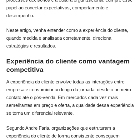
papel ao conectar expectativas, comportamento e
desempenho.
Neste artigo, venha entender como a experiência do cliente,
quando medida e analisada corretamente, direciona
estratégias e resultados.
Experiência do cliente como vantagem
competitiva
A experiência do cliente envolve todas as interações entre
empresa e consumidor ao longo da jornada, desde o primeiro
contato até o pós-venda. Em mercados cada vez mais
semelhantes em preço e oferta, a qualidade dessa experiência
se torna um diferencial relevante.
Segundo Andre Faria, organizações que estruturam a
experiência do cliente de forma consistente conseguem