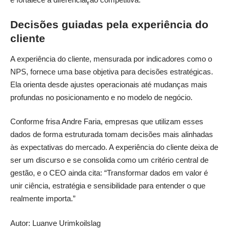
Decisões guiadas pela experiência do
cliente
A experiência do cliente, mensurada por indicadores como o
NPS, fornece uma base objetiva para decisões estratégicas.
Ela orienta desde ajustes operacionais até mudanças mais
profundas no posicionamento e no modelo de negócio.
Conforme frisa Andre Faria, empresas que utilizam esses
dados de forma estruturada tomam decisões mais alinhadas
às expectativas do mercado. A experiência do cliente deixa de
ser um discurso e se consolida como um critério central de
gestão, e o CEO ainda cita: “Transformar dados em valor é
unir ciência, estratégia e sensibilidade para entender o que
realmente importa.”
Autor: Luanve Urimkoilslag