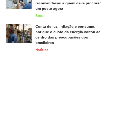
recomendação e quem deve procurar
um posto agora
Brasil
Conta de luz, inflação e consumo:
por que o custo da energia voltou ao
centro das preocupações dos
brasileiros
Notícias