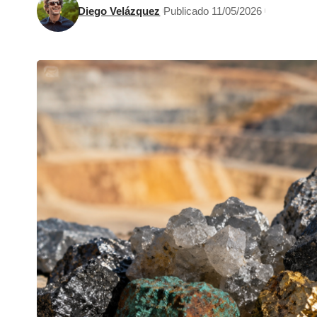
Diego Velázquez
Publicado 11/05/2026