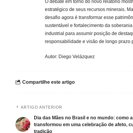
O debate em torno do novo relatório mos
estratégico de seus recursos minerais. Ma
desafio agora é transformar esse patrim
sustentável e fortalecimento da soberania
industrial para assumir posição de desta
responsabilidade e visão de longo prazo 
Autor: Diego Velázquez
Compartilhe este artigo
ARTIGO ANTERIOR
Dia das Mães no Brasil e no mundo: como a
transformou em uma celebração de afeto, cu
tradição