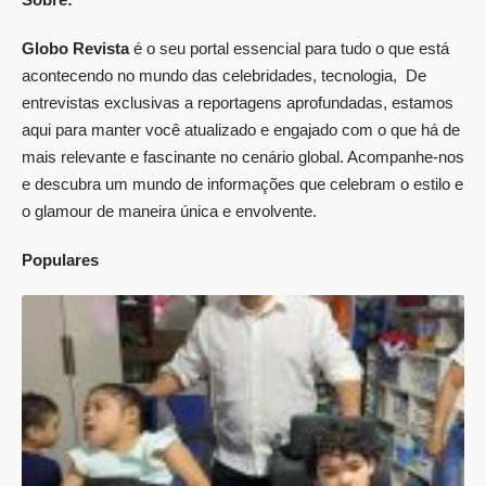
Globo Revista
é o seu portal essencial para tudo o que está
acontecendo no mundo das celebridades, tecnologia, De
entrevistas exclusivas a reportagens aprofundadas, estamos
aqui para manter você atualizado e engajado com o que há de
mais relevante e fascinante no cenário global. Acompanhe-nos
e descubra um mundo de informações que celebram o estilo e
o glamour de maneira única e envolvente.
Populares