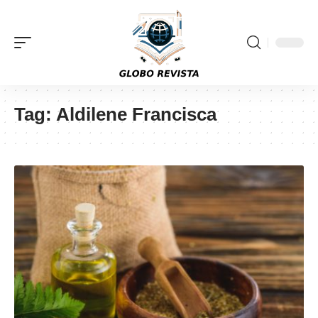
Tag:
Aldilene Francisca