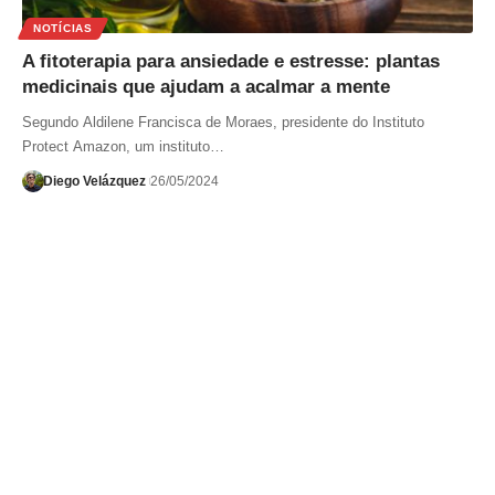
NOTÍCIAS
A fitoterapia para ansiedade e estresse: plantas
medicinais que ajudam a acalmar a mente
Segundo Aldilene Francisca de Moraes, presidente do Instituto
Protect Amazon, um instituto…
Diego Velázquez
26/05/2024