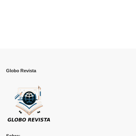
Globo Revista
Sobre: