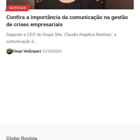
NOTÍCIAS
Confira a importância da comunicação na gestão
de crises empresariais
Segundo a CEO do Grupo She, Claudia Angelica Martinez, a
comunicação é…
Diego Velázquez
11/10/2024
Globo Revista