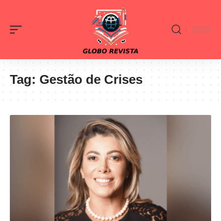
Tag:
Gestão de Crises