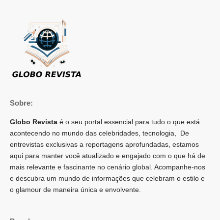
Sobre:
Globo Revista
é o seu portal essencial para tudo o que está
acontecendo no mundo das celebridades, tecnologia, De
entrevistas exclusivas a reportagens aprofundadas, estamos
aqui para manter você atualizado e engajado com o que há de
mais relevante e fascinante no cenário global. Acompanhe-nos
e descubra um mundo de informações que celebram o estilo e
o glamour de maneira única e envolvente.