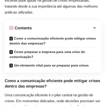
eficiente pode ajudar na gestão de crises empresariais,
tratando desde a sua importância até algumas das melhores
práticas utilizadas.
Contents
Como a comunicação eficiente pode mitigar crises
dentro das empresas?
Como preparar a empresa para uma crise de
comunicação?
Um elemento vital para se preparar para crises
Como a comunicação eficiente pode mitigar crises
dentro das empresas?
Uma comunicação eficiente é o pilar central na gestão de
crises. Em momentos delicados, onde decisões precisam ser