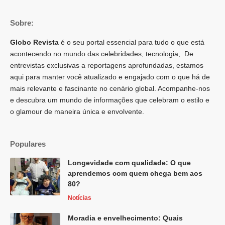
Sobre:
Globo Revista
é o seu portal essencial para tudo o que está
acontecendo no mundo das celebridades, tecnologia, De
entrevistas exclusivas a reportagens aprofundadas, estamos
aqui para manter você atualizado e engajado com o que há de
mais relevante e fascinante no cenário global. Acompanhe-nos
e descubra um mundo de informações que celebram o estilo e
o glamour de maneira única e envolvente.
Populares
Longevidade com qualidade: O que
aprendemos com quem chega bem aos
80?
Notícias
Moradia e envelhecimento: Quais