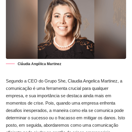
Cláudia Angélica Martinez
Segundo a CEO do Grupo She, Claudia Angelica Martinez, a
comunicação é uma ferramenta crucial para qualquer
empresa, e sua importância se destaca ainda mais em
momentos de crise. Pois, quando uma empresa enfrenta
desafios inesperados, a maneira como ela se comunica pode
determinar o sucesso ou o fracasso em mitigar os danos. Isto
posto, em seguida, abordaremos como uma comunicação