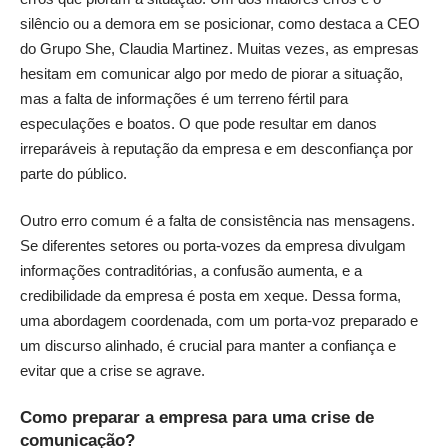
silêncio ou a demora em se posicionar, como destaca a CEO
do Grupo She, Claudia Martinez. Muitas vezes, as empresas
hesitam em comunicar algo por medo de piorar a situação,
mas a falta de informações é um terreno fértil para
especulações e boatos. O que pode resultar em danos
irreparáveis à reputação da empresa e em desconfiança por
parte do público.
Outro erro comum é a falta de consistência nas mensagens.
Se diferentes setores ou porta-vozes da empresa divulgam
informações contraditórias, a confusão aumenta, e a
credibilidade da empresa é posta em xeque. Dessa forma,
uma abordagem coordenada, com um porta-voz preparado e
um discurso alinhado, é crucial para manter a confiança e
evitar que a crise se agrave.
Como preparar a empresa para uma crise de
comunicação?