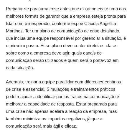
Preparar-se para uma crise antes que ela aconteça é uma das
melhores formas de garantir que a empresa esteja pronta para
lidar com o inesperado, conforme expõe Claudia Angelica
Martinez. Ter um plano de comunicação de crise detalhado,
que inclua uma equipe responsável por gerenciar a situação, é
o primeiro passo. Esse plano deve conter diretrizes claras
sobre como a empresa deve agir, quais canais de
comunicação serão utilizados e quem será o porta-voz em
cada situação.
Ademais, treinar a equipe para lidar com diferentes cenários
de crise é essencial. Simulações e treinamentos práticos
podem ajudar a identificar pontos fracos na comunicação e
melhorar a capacidade de resposta. Estar preparado para
uma crise não apenas acelera a reação da empresa, mas
também minimiza os impactos negativos, já que a
comunicação será mais ágil e eficaz.