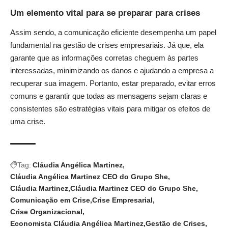
Um elemento vital para se preparar para crises
Assim sendo, a comunicação eficiente desempenha um papel
fundamental na gestão de crises empresariais. Já que, ela
garante que as informações corretas cheguem às partes
interessadas, minimizando os danos e ajudando a empresa a
recuperar sua imagem. Portanto, estar preparado, evitar erros
comuns e garantir que todas as mensagens sejam claras e
consistentes são estratégias vitais para mitigar os efeitos de
uma crise.
Tag:
Cláudia Angélica Martinez
Cláudia Angélica Martinez CEO do Grupo She
Cláudia Martinez
Cláudia Martinez CEO do Grupo She
Comunicação em Crise
Crise Empresarial
Crise Organizacional
Economista Cláudia Angélica Martinez
Gestão de Crises