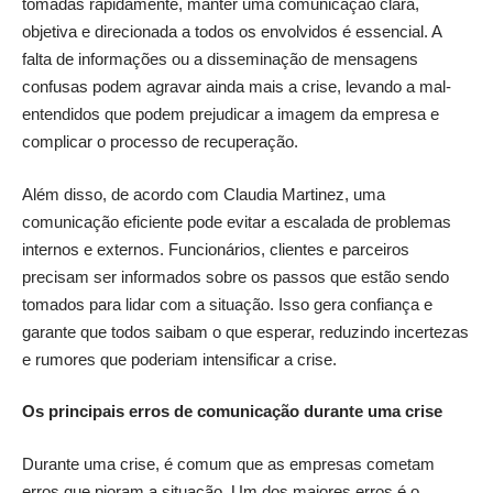
tomadas rapidamente, manter uma comunicação clara,
objetiva e direcionada a todos os envolvidos é essencial. A
falta de informações ou a disseminação de mensagens
confusas podem agravar ainda mais a crise, levando a mal-
entendidos que podem prejudicar a imagem da empresa e
complicar o processo de recuperação.
Além disso, de acordo com Claudia Martinez, uma
comunicação eficiente pode evitar a escalada de problemas
internos e externos. Funcionários, clientes e parceiros
precisam ser informados sobre os passos que estão sendo
tomados para lidar com a situação. Isso gera confiança e
garante que todos saibam o que esperar, reduzindo incertezas
e rumores que poderiam intensificar a crise.
Os principais erros de comunicação durante uma crise
Durante uma crise, é comum que as empresas cometam
erros que pioram a situação. Um dos maiores erros é o