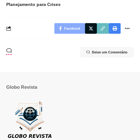
Planejamento para Crises
Facebook
Deixe um Comentário
Globo Revista