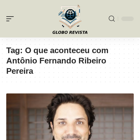
Tag:
O que aconteceu com
Antônio Fernando Ribeiro
Pereira