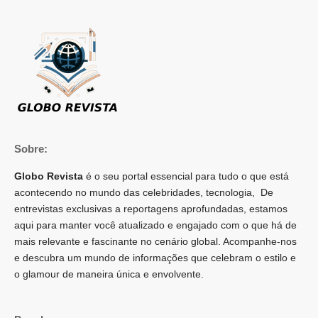
Sobre:
Globo Revista
é o seu portal essencial para tudo o que está
acontecendo no mundo das celebridades, tecnologia, De
entrevistas exclusivas a reportagens aprofundadas, estamos
aqui para manter você atualizado e engajado com o que há de
mais relevante e fascinante no cenário global. Acompanhe-nos
e descubra um mundo de informações que celebram o estilo e
o glamour de maneira única e envolvente.