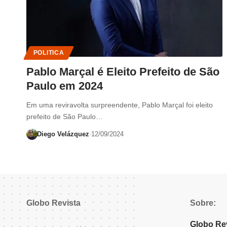
POLITICA
Pablo Marçal é Eleito Prefeito de São
Paulo em 2024
Em uma reviravolta surpreendente, Pablo Marçal foi eleito
prefeito de São Paulo…
Diego Velázquez
12/09/2024
Globo Revista
Sobre:
Globo Re