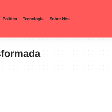
Politica
Tecnologia
Sobre Nós
sformada