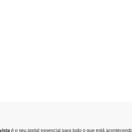
vista
é o seu portal essencial para tudo o que está acontecend