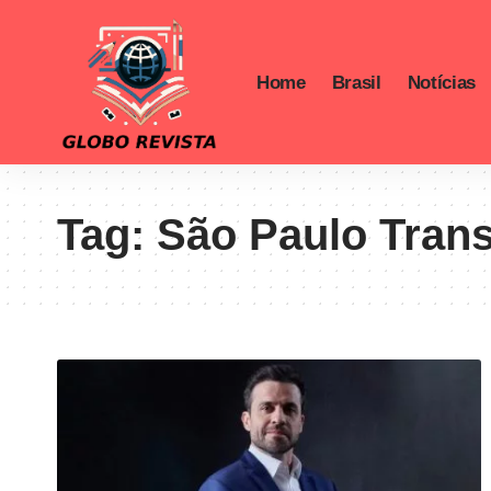
Home
Brasil
Notícias
Tag:
São Paulo Tran