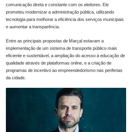
comunicação direta e constante com os eleitores. Ele
prometeu modernizar a administração pública, utilizando
tecnologia para melhorar a eficiência dos serviços municipais
e aumentar a transparência.
Entre as principais propostas de Marçal estavam a
implementação de um sistema de transporte público mais
eficiente e sustentável, a ampliação do acesso à educação de
qualidade através de plataformas online, e a criação de
programas de incentivo ao empreendedorismo nas periferias
da cidade.