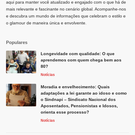
aqui para manter você atualizado e engajado com o que há de
mais relevante e fascinante no cenário global. Acompanhe-nos
e descubra um mundo de informações que celebram o estilo e
o glamour de maneira única e envolvente.
Populares
Longevidade com qualidade: O que
aprendemos com quem chega bem aos
80?
Notícias
Moradia e envelhecimento: Quais
adaptações a lei garante ao idoso e como
o Sindnapi – Sindicato Nacional dos
Aposentados, Pensionistas e Idosos,
orienta esse processo?
Notícias