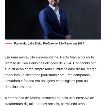
Pablo Marçal é Eleito Prefeito de São Paulo em 2024
Em uma reviravolta surpreendente, Pablo Marçal foi eleito
prefeito de São Paulo nas eleições de 2024. Conhecido por
sua atuação como empresário e influenciador digital, Marçal
conquistou o eleitorado paulistano com uma campanha
inovadora e focada em soluções tecnológicas para os
desafios urbanos.
A campanha de Marçal destacou-se pelo uso intensivo de
plataformas digitais e redes sociais, permitindo uma