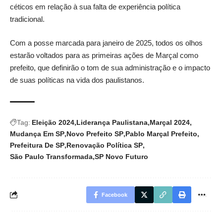
céticos em relação à sua falta de experiência política
tradicional.
Com a posse marcada para janeiro de 2025, todos os olhos
estarão voltados para as primeiras ações de Marçal como
prefeito, que definirão o tom de sua administração e o impacto
de suas políticas na vida dos paulistanos.
Tag:
Eleição 2024
Liderança Paulistana
Marçal 2024
Mudança Em SP
Novo Prefeito SP
Pablo Marçal Prefeito
Prefeitura De SP
Renovação Política SP
São Paulo Transformada
SP Novo Futuro
Facebook