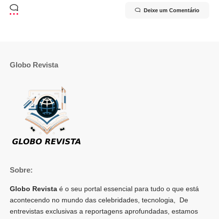
Deixe um Comentário
Globo Revista
Sobre:
Globo Revista
é o seu portal essencial para tudo o que está
acontecendo no mundo das celebridades, tecnologia, De
entrevistas exclusivas a reportagens aprofundadas, estamos