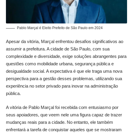
Pablo Marçal é Eleito Prefeito de São Paulo em 2024
Apesar da vitória, Marçal enfrentou desafios significativos ao
assumir a prefeitura. A cidade de São Paulo, com sua
complexidade e diversidade, exige soluções abrangentes para
questões como mobilidade urbana, segurança pública e
desigualdade social. A expectativa é que ele traga uma nova
perspectiva para a gestão desses problemas, utilizando sua
experiência no setor privado para inovar na administração
pública.
A vitória de Pablo Marçal foi recebida com entusiasmo por
seus apoiadores, que veem nele uma figura capaz de trazer
mudanças reais para a cidade. No entanto, ele também
enfrentará a tarefa de conquistar aqueles que se mostraram