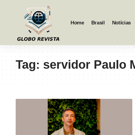
Home
Brasil
Notícias
Tag:
servidor Paulo 