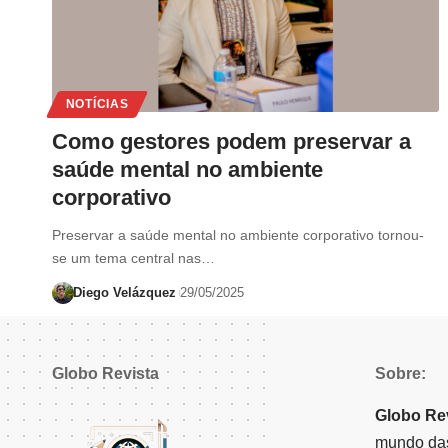
NOTÍCIAS
Como gestores podem preservar a
saúde mental no ambiente
corporativo
Preservar a saúde mental no ambiente corporativo tornou-
se um tema central nas…
Diego Velázquez
29/05/2025
Globo Revista
Sobre:
Globo Re
mundo das