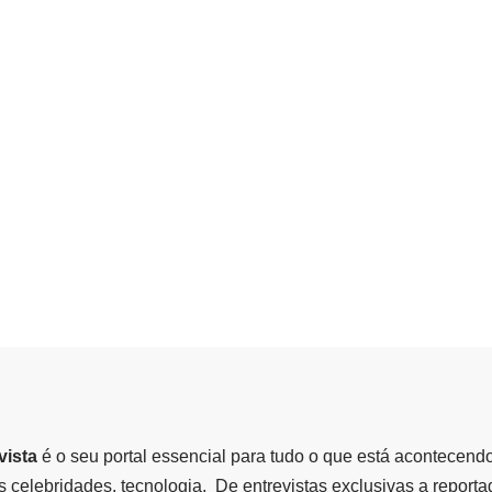
vista
é o seu portal essencial para tudo o que está acontecend
 celebridades, tecnologia, De entrevistas exclusivas a report