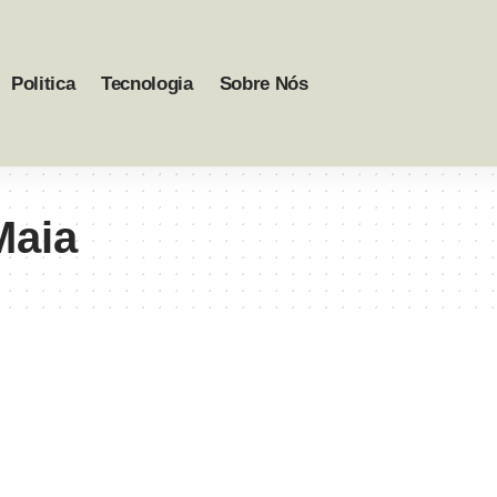
Politica
Tecnologia
Sobre Nós
Maia