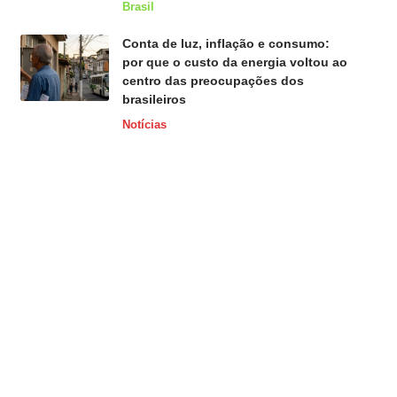
Brasil
Conta de luz, inflação e consumo:
por que o custo da energia voltou ao
centro das preocupações dos
brasileiros
Notícias