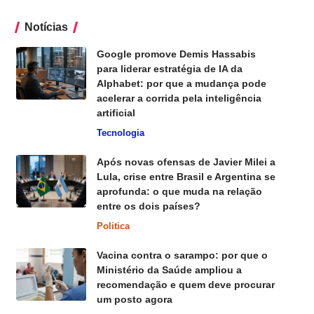
Notícias
Google promove Demis Hassabis
para liderar estratégia de IA da
Alphabet: por que a mudança pode
acelerar a corrida pela inteligência
artificial
Tecnologia
Após novas ofensas de Javier Milei a
Lula, crise entre Brasil e Argentina se
aprofunda: o que muda na relação
entre os dois países?
Politica
Vacina contra o sarampo: por que o
Ministério da Saúde ampliou a
recomendação e quem deve procurar
um posto agora