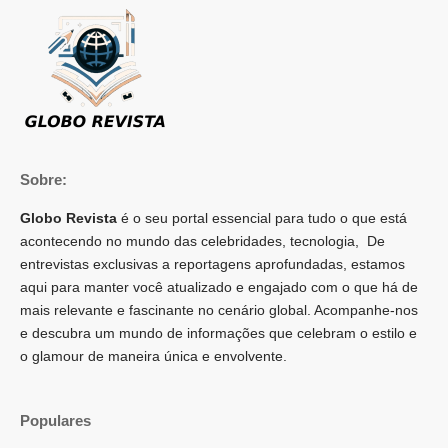
Sobre:
Globo Revista
é o seu portal essencial para tudo o que está
acontecendo no mundo das celebridades, tecnologia, De
entrevistas exclusivas a reportagens aprofundadas, estamos
aqui para manter você atualizado e engajado com o que há de
mais relevante e fascinante no cenário global. Acompanhe-nos
e descubra um mundo de informações que celebram o estilo e
o glamour de maneira única e envolvente.
Populares