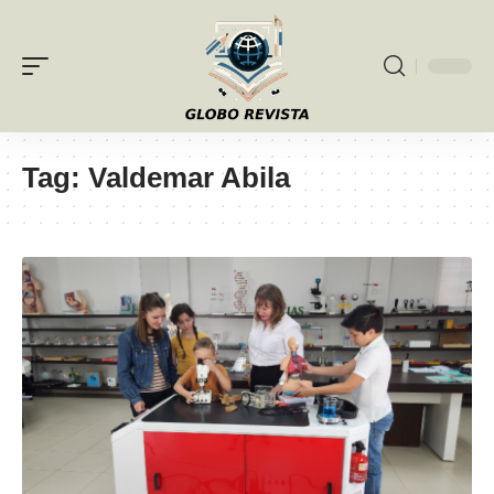
Tag:
Valdemar Abila